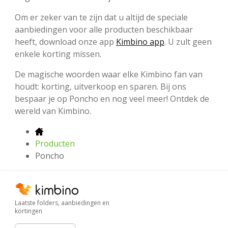
Om er zeker van te zijn dat u altijd de speciale
aanbiedingen voor alle producten beschikbaar
heeft, download onze app
Kimbino app
. U zult geen
enkele korting missen.
De magische woorden waar elke Kimbino fan van
houdt: korting, uitverkoop en sparen. Bij ons
bespaar je op Poncho en nog veel meer! Ontdek de
wereld van Kimbino.
Producten
Poncho
Laatste folders, aanbiedingen en
kortingen