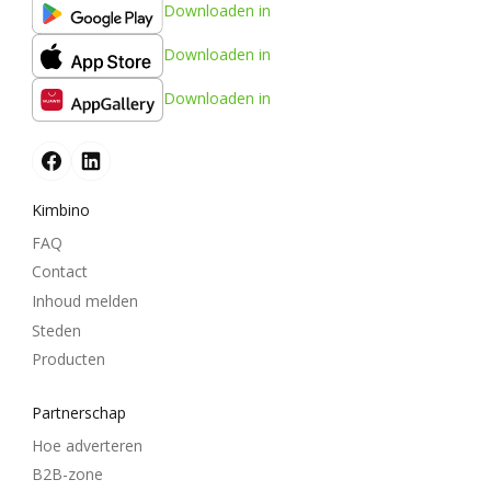
Downloaden in
Downloaden in
Downloaden in
Kimbino
FAQ
Contact
Inhoud melden
Steden
Producten
Partnerschap
Hoe adverteren
B2B-zone