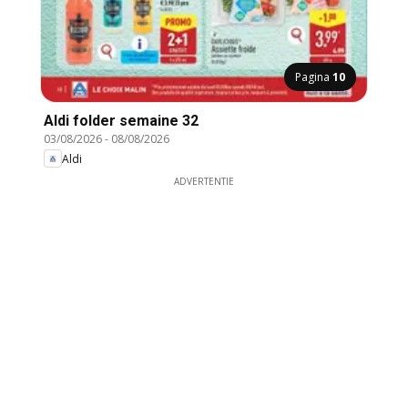
Pagina
10
Aldi folder semaine 32
03/08/2026
-
08/08/2026
Aldi
ADVERTENTIE