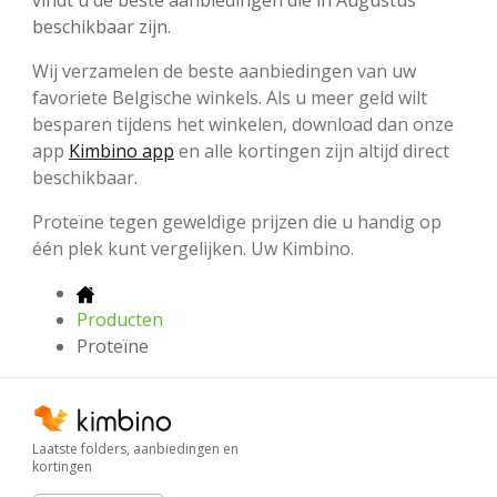
vindt u de beste aanbiedingen die in Augustus
beschikbaar zijn.
Wij verzamelen de beste aanbiedingen van uw
favoriete Belgische winkels. Als u meer geld wilt
besparen tijdens het winkelen, download dan onze
app
Kimbino app
en alle kortingen zijn altijd direct
beschikbaar.
Proteïne tegen geweldige prijzen die u handig op
één plek kunt vergelijken. Uw Kimbino.
Producten
Proteïne
Laatste folders, aanbiedingen en
kortingen