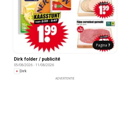
Pagina
7
Dirk folder / publicité
05/08/2026
-
11/08/2026
Dirk
ADVERTENTIE