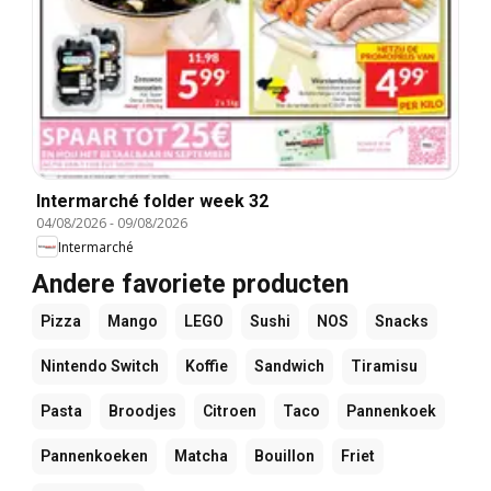
Intermarché folder week 32
04/08/2026
-
09/08/2026
Intermarché
Andere favoriete producten
Pizza
Mango
LEGO
Sushi
NOS
Snacks
Nintendo Switch
Koffie
Sandwich
Tiramisu
Pasta
Broodjes
Citroen
Taco
Pannenkoek
Pannenkoeken
Matcha
Bouillon
Friet