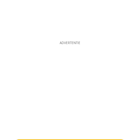
ADVERTENTIE