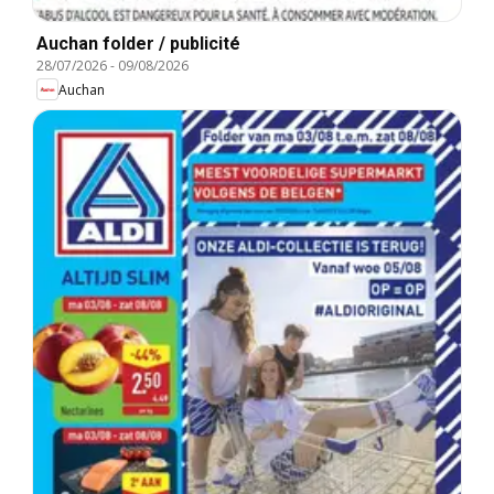
Auchan folder / publicité
28/07/2026
-
09/08/2026
Auchan