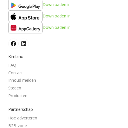
Downloaden in
Downloaden in
Downloaden in
Kimbino
FAQ
Contact
Inhoud melden
Steden
Producten
Partnerschap
Hoe adverteren
B2B-zone