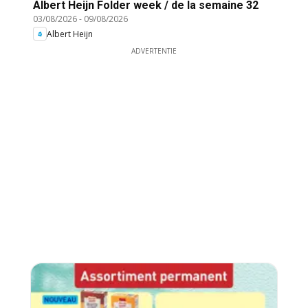
Albert Heijn Folder week / de la semaine 32
03/08/2026
-
09/08/2026
Albert Heijn
ADVERTENTIE