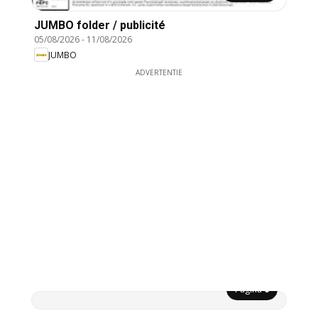
JUMBO folder / publicité
05/08/2026
-
11/08/2026
JUMBO
ADVERTENTIE
Pagina
6