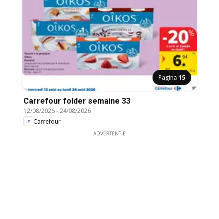
Pagina
15
Carrefour folder semaine 33
12/08/2026
-
24/08/2026
Carrefour
ADVERTENTIE