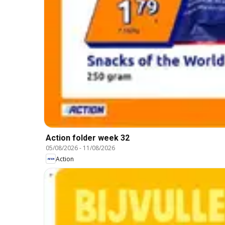
Action folder week 32
05/08/2026
-
11/08/2026
Action