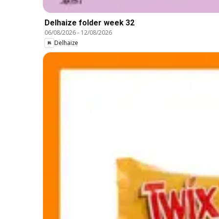
Delhaize folder week 32
06/08/2026
-
12/08/2026
Delhaize