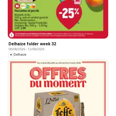
Delhaize folder week 32
06/08/2026
-
12/08/2026
Delhaize