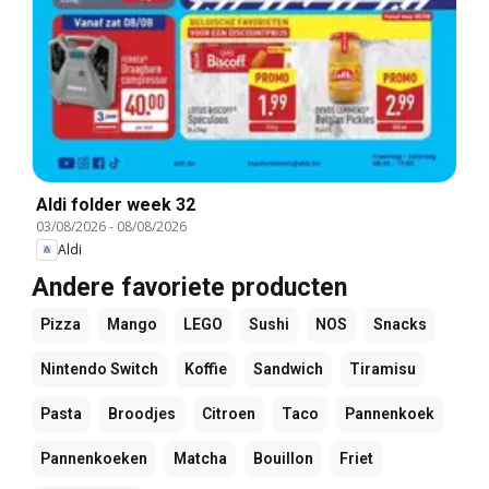
Aldi folder week 32
03/08/2026
-
08/08/2026
Aldi
Andere favoriete producten
Pizza
Mango
LEGO
Sushi
NOS
Snacks
Nintendo Switch
Koffie
Sandwich
Tiramisu
Pasta
Broodjes
Citroen
Taco
Pannenkoek
Pannenkoeken
Matcha
Bouillon
Friet