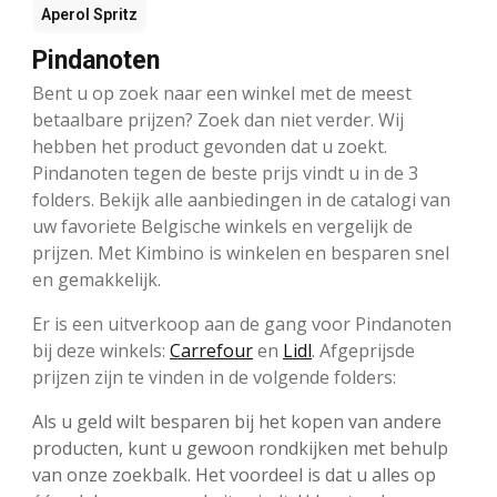
Aperol Spritz
Pindanoten
Bent u op zoek naar een winkel met de meest
betaalbare prijzen? Zoek dan niet verder. Wij
hebben het product gevonden dat u zoekt.
Pindanoten tegen de beste prijs vindt u in de 3
folders. Bekijk alle aanbiedingen in de catalogi van
uw favoriete Belgische winkels en vergelijk de
prijzen. Met Kimbino is winkelen en besparen snel
en gemakkelijk.
Er is een uitverkoop aan de gang voor Pindanoten
bij deze winkels:
Carrefour
en
Lidl
. Afgeprijsde
prijzen zijn te vinden in de volgende folders:
Als u geld wilt besparen bij het kopen van andere
producten, kunt u gewoon rondkijken met behulp
van onze zoekbalk. Het voordeel is dat u alles op