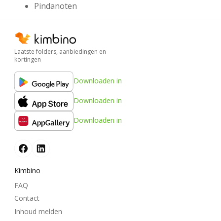
Pindanoten
Laatste folders, aanbiedingen en
kortingen
Downloaden in
Downloaden in
Downloaden in
Kimbino
FAQ
Contact
Inhoud melden