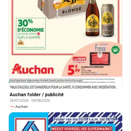
Auchan folder / publicité
28/07/2026
-
09/08/2026
Auchan