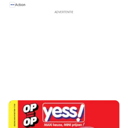
Action
ADVERTENTIE