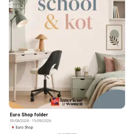
Euro Shop folder
05/08/2026
-
15/09/2026
Euro Shop