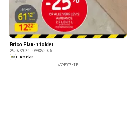
Brico Plan-it folder
29/07/2026
-
09/08/2026
Brico Plan-it
ADVERTENTIE