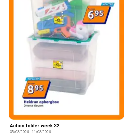
Action folder week 32
05/08/2026
-
11/08/2026