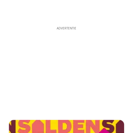
ADVERTENTIE