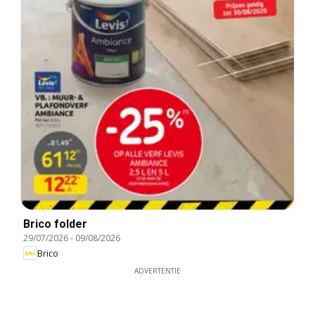
Brico folder
29/07/2026
-
09/08/2026
Brico
ADVERTENTIE