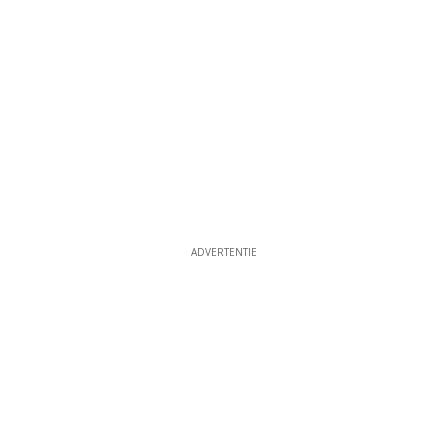
ADVERTENTIE