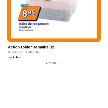
Action folder semaine 32
05/08/2026
-
11/08/2026
Action
ADVERTENTIE