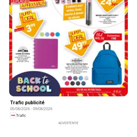
Trafic publicité
05/08/2026
-
09/08/2026
Trafic
ADVERTENTIE