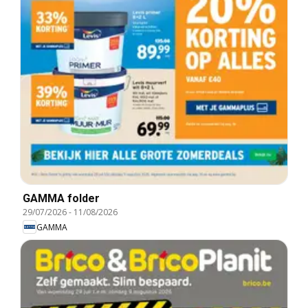
GAMMA folder
29/07/2026
-
11/08/2026
GAMMA