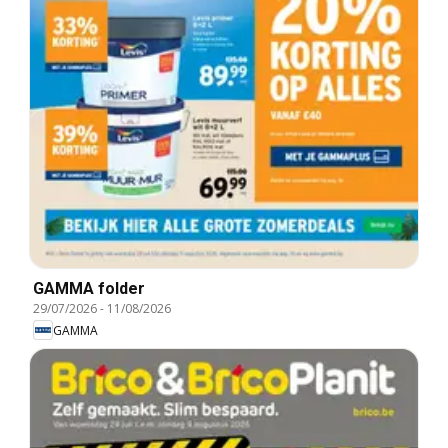
GAMMA folder
29/07/2026
-
11/08/2026
GAMMA