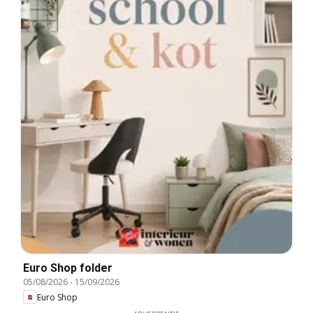
Euro Shop folder
05/08/2026
-
15/09/2026
Euro Shop