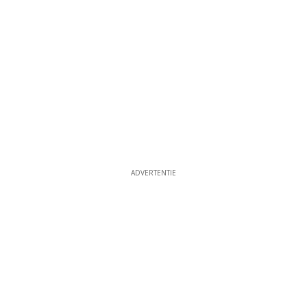
ADVERTENTIE