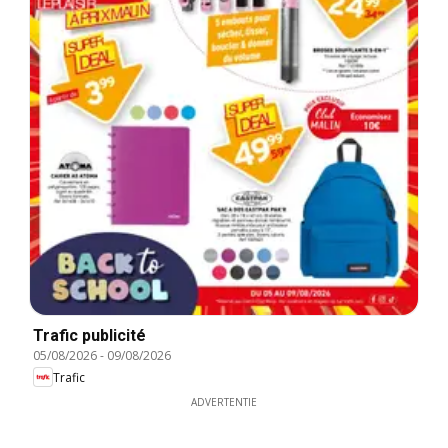
Trafic publicité
05/08/2026
-
09/08/2026
Trafic
ADVERTENTIE