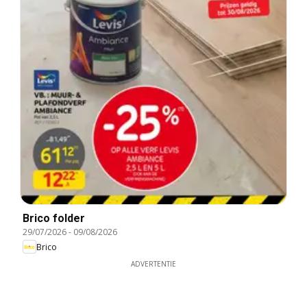
Brico folder
29/07/2026
-
09/08/2026
Brico
ADVERTENTIE