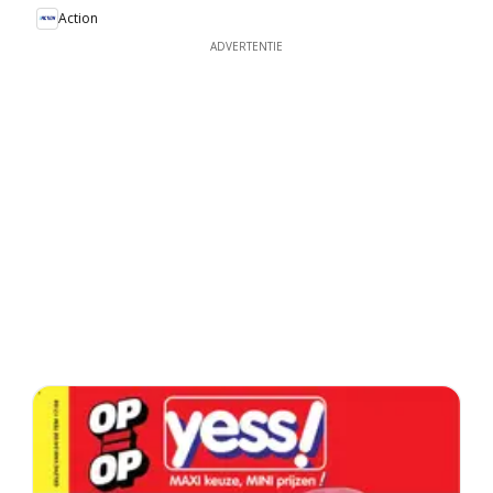
Action
ADVERTENTIE