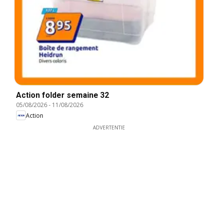
Action folder semaine 32
05/08/2026
-
11/08/2026
Action
ADVERTENTIE