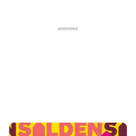
ADVERTENTIE