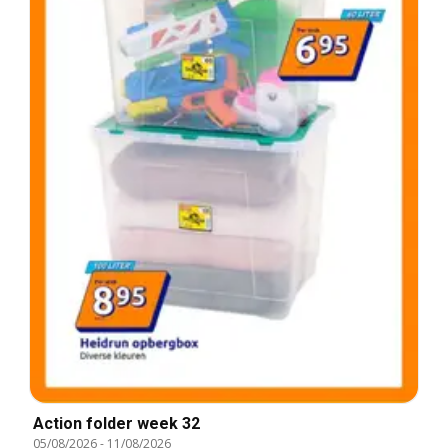
Action folder week 32
05/08/2026
-
11/08/2026