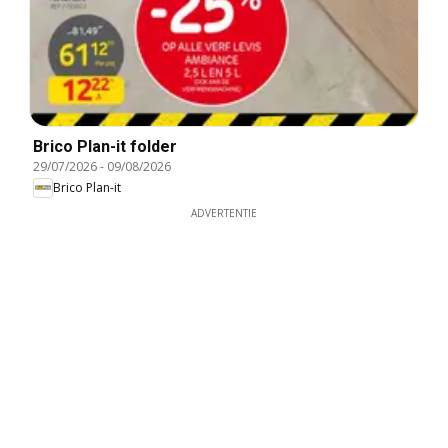
Brico Plan-it folder
29/07/2026
-
09/08/2026
Brico Plan-it
ADVERTENTIE