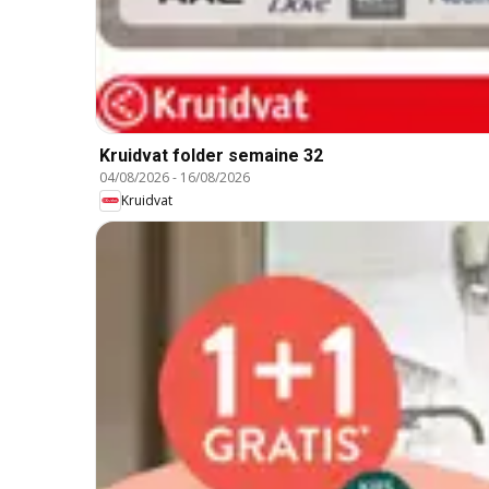
Kruidvat folder semaine 32
04/08/2026
-
16/08/2026
Kruidvat