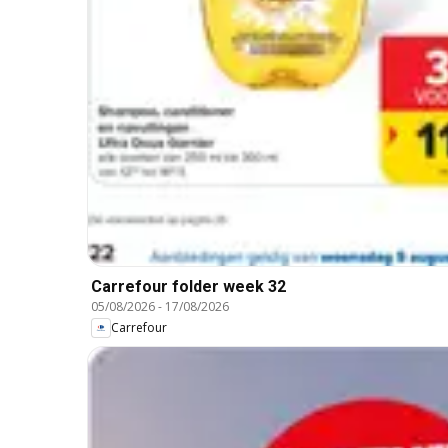
Carrefour folder week 32
05/08/2026
-
17/08/2026
Carrefour