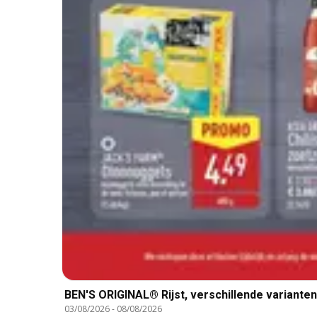
BEN'S ORIGINAL® Rijst, verschillende varianten
03/08/2026
-
08/08/2026