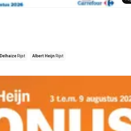
Delhaize
Rijst
Albert Heijn
Rijst