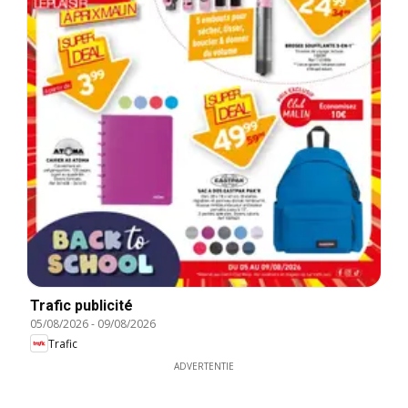
Trafic publicité
05/08/2026
-
09/08/2026
Trafic
ADVERTENTIE