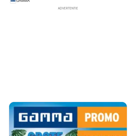
GAMMA
ADVERTENTIE