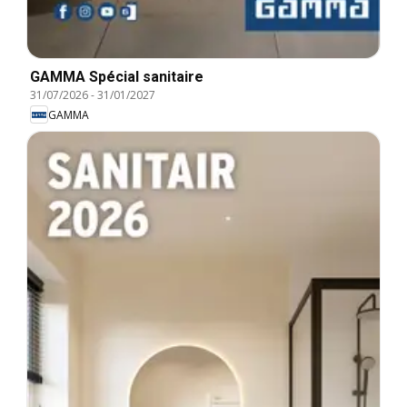
GAMMA Spécial sanitaire
31/07/2026
-
31/01/2027
GAMMA