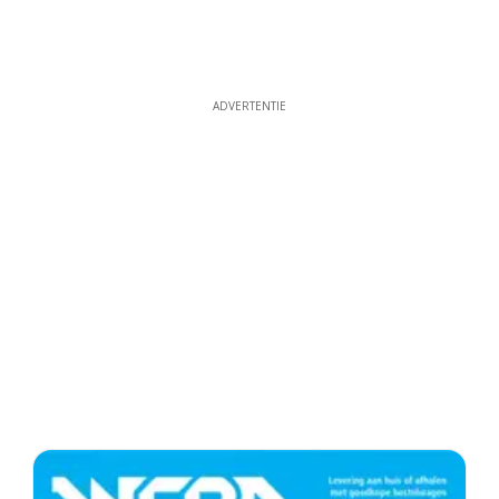
ADVERTENTIE