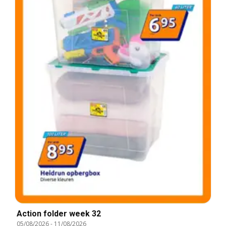
Action folder week 32
05/08/2026
-
11/08/2026