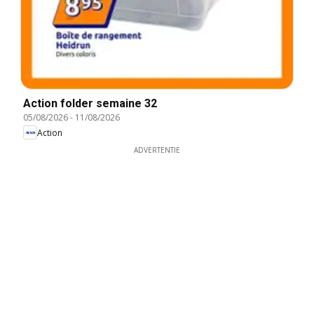
Action folder semaine 32
05/08/2026
-
11/08/2026
Action
ADVERTENTIE