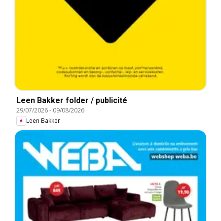
Leen Bakker folder / publicité
29/07/2026
-
09/08/2026
Leen Bakker