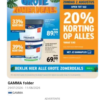
GAMMA folder
29/07/2026
-
11/08/2026
GAMMA
ADVERTENTIE