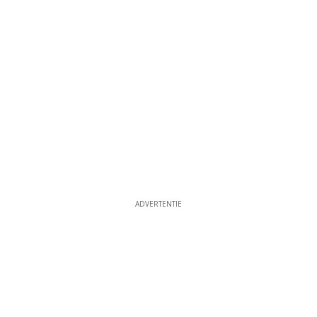
ADVERTENTIE