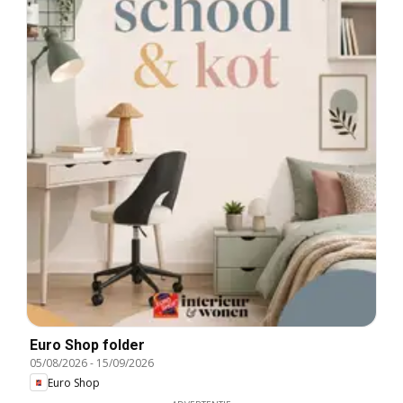
Euro Shop folder
05/08/2026
-
15/09/2026
Euro Shop