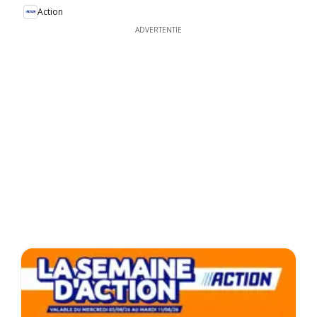
Action
ADVERTENTIE