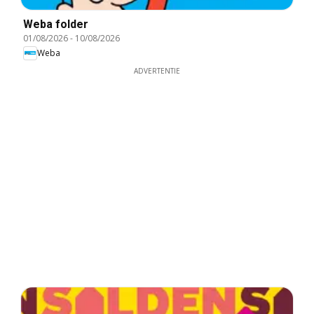
Weba folder
01/08/2026
-
10/08/2026
Weba
ADVERTENTIE