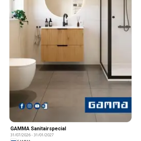
GAMMA Sanitairspecial
31/07/2026
-
31/01/2027