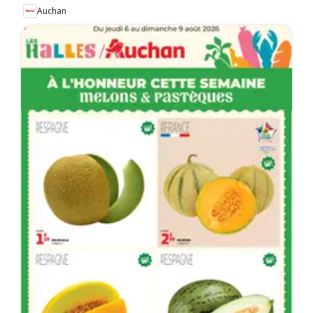
Auchan