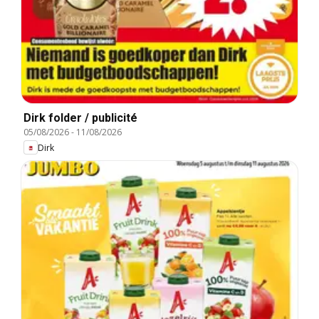
Dirk folder / publicité
05/08/2026
-
11/08/2026
Dirk