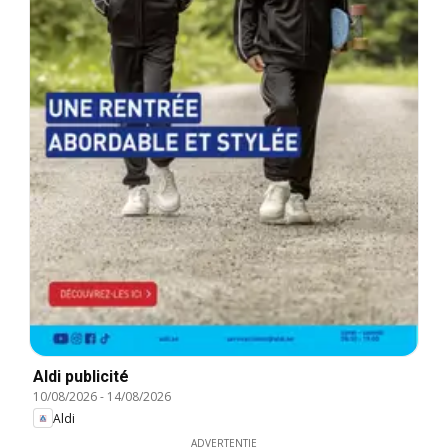
Aldi publicité
10/08/2026
-
14/08/2026
Aldi
ADVERTENTIE