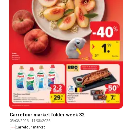
Carrefour market folder week 32
05/08/2026
-
11/08/2026
Carrefour market