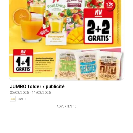
JUMBO folder / publicité
05/08/2026
-
11/08/2026
JUMBO
ADVERTENTIE