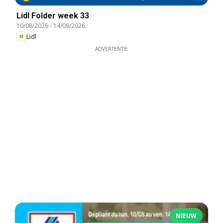
Lidl Folder week 33
10/08/2026
-
14/08/2026
Lidl
ADVERTENTIE
NIEUW