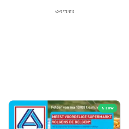
ADVERTENTIE
NIEUW