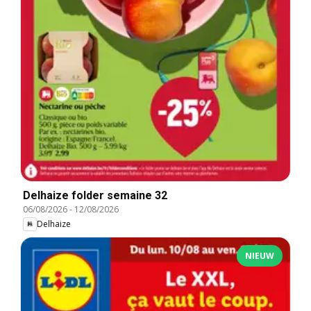
Delhaize folder semaine 32
06/08/2026
-
12/08/2026
Delhaize
NIEUW