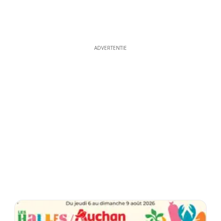
ADVERTENTIE