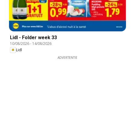
Lidl - Folder week 33
10/08/2026
-
14/08/2026
Lidl
ADVERTENTIE