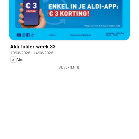
Aldi folder week 33
10/08/2026
-
14/08/2026
Aldi
ADVERTENTIE