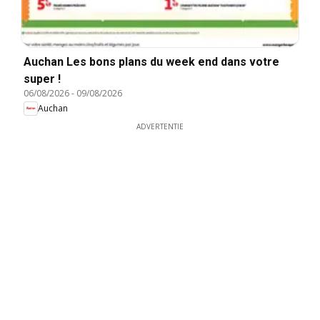
Auchan Les bons plans du week end dans votre
super !
06/08/2026
-
09/08/2026
Auchan
ADVERTENTIE