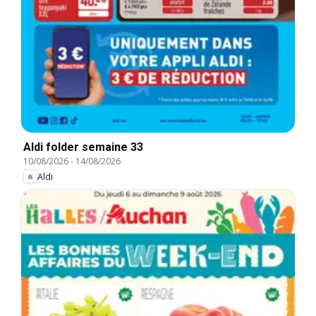
Aldi folder semaine 33
10/08/2026
-
14/08/2026
Aldi