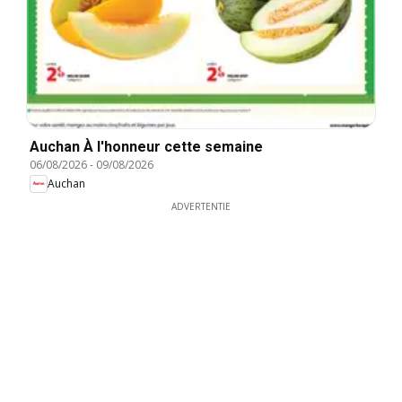
Auchan À l'honneur cette semaine
06/08/2026
-
09/08/2026
Auchan
ADVERTENTIE