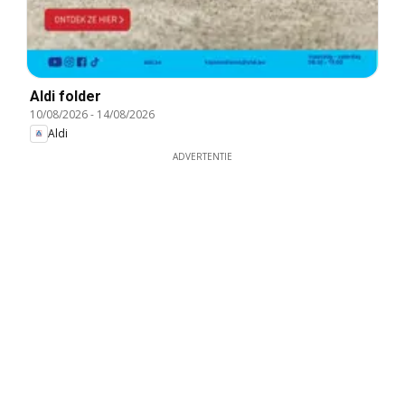
Aldi folder
10/08/2026
-
14/08/2026
Aldi
ADVERTENTIE