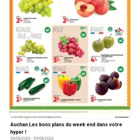
Auchan Les bons plans du week end dans votre
hyper !
06/08/2026
-
09/08/2026