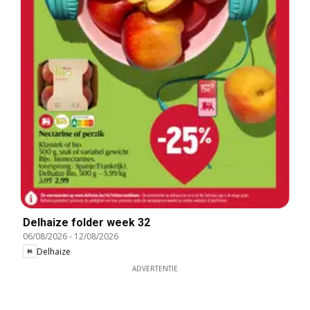
Delhaize folder week 32
06/08/2026
-
12/08/2026
Delhaize
ADVERTENTIE