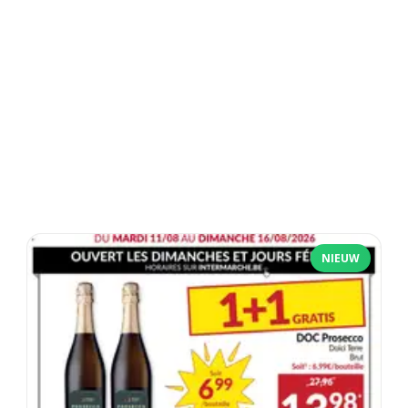
NIEUW