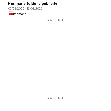
Renmans folder / publicité
07/08/2026
-
13/08/2026
Renmans
ADVERTENTIE
ADVERTENTIE