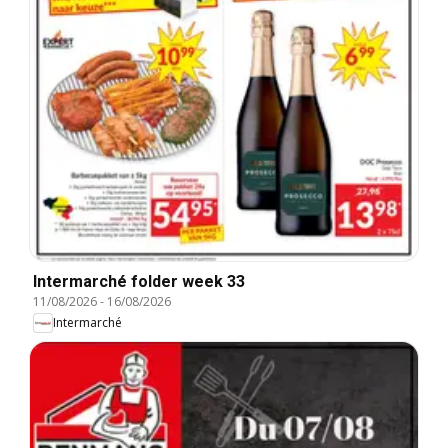
Intermarché folder week 33
11/08/2026
-
16/08/2026
Intermarché