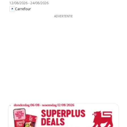
12/08/2026
-
24/08/2026
Carrefour
ADVERTENTIE