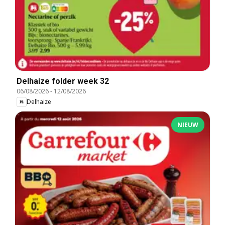
Delhaize folder week 32
06/08/2026
-
12/08/2026
Delhaize
NIEUW