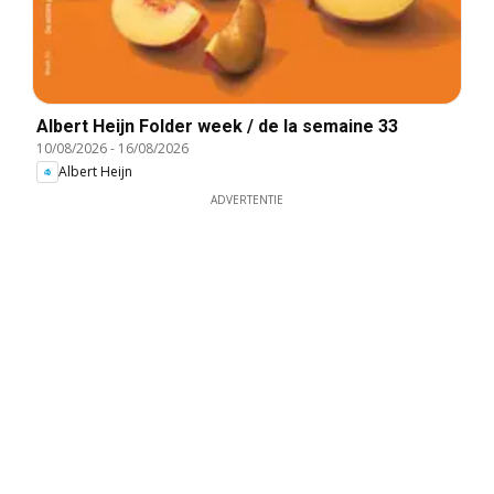
Albert Heijn Folder week / de la semaine 33
10/08/2026
-
16/08/2026
Albert Heijn
ADVERTENTIE