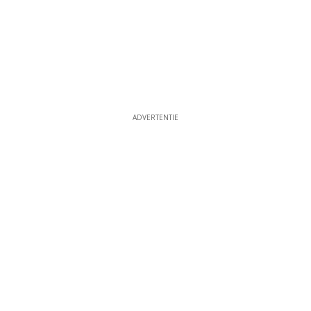
ADVERTENTIE