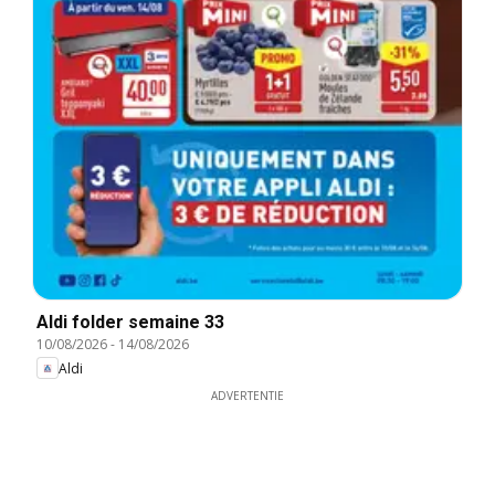
Aldi folder semaine 33
10/08/2026
-
14/08/2026
Aldi
ADVERTENTIE