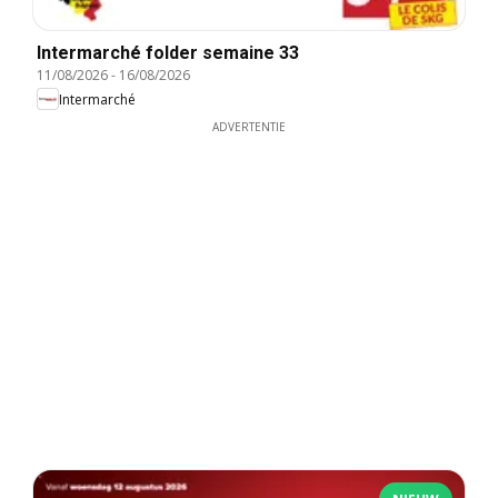
Intermarché folder semaine 33
11/08/2026
-
16/08/2026
Intermarché
ADVERTENTIE