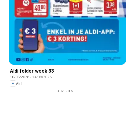
Aldi folder week 33
10/08/2026
-
14/08/2026
Aldi
ADVERTENTIE