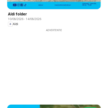
Aldi folder
10/08/2026
-
14/08/2026
Aldi
ADVERTENTIE