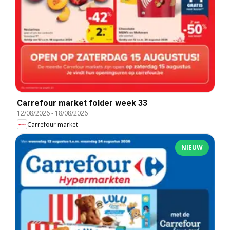
Carrefour market folder week 33
12/08/2026
-
18/08/2026
Carrefour market
NIEUW