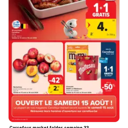
Carrefour market folder semaine 33