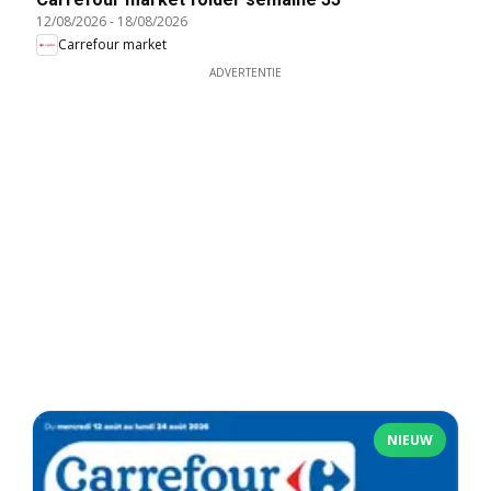
12/08/2026
-
18/08/2026
Carrefour market
ADVERTENTIE
NIEUW