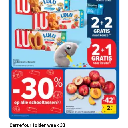
Carrefour folder week 33