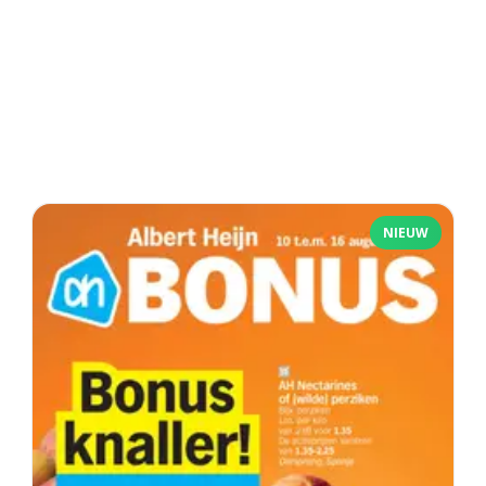
NIEUW