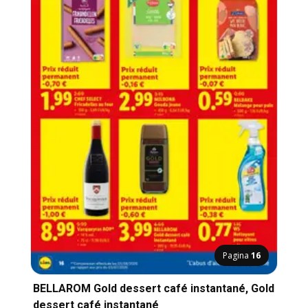
Pagina
16
BELLAROM Gold dessert café instantané, Gold
dessert café instantané