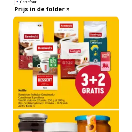
Carrefour
Prijs in de folder