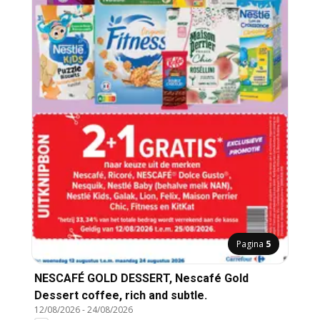
Pagina
5
NESCAFÉ GOLD DESSERT, Nescafé Gold
Dessert coffee, rich and subtle.
12/08/2026
-
24/08/2026