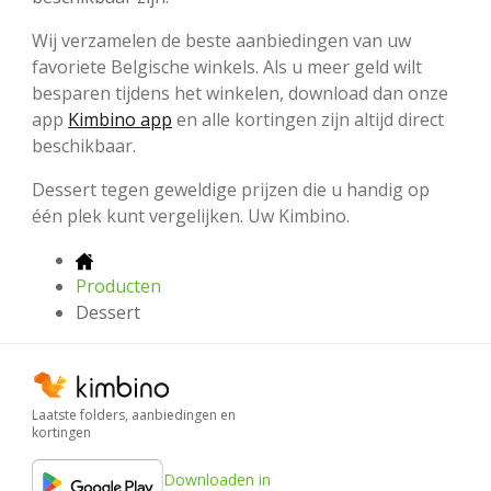
Wij verzamelen de beste aanbiedingen van uw
favoriete Belgische winkels. Als u meer geld wilt
besparen tijdens het winkelen, download dan onze
app
Kimbino app
en alle kortingen zijn altijd direct
beschikbaar.
Dessert tegen geweldige prijzen die u handig op
één plek kunt vergelijken. Uw Kimbino.
Producten
Dessert
Laatste folders, aanbiedingen en
kortingen
Downloaden in