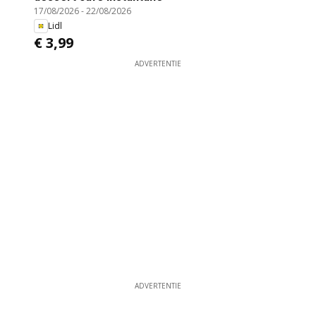
17/08/2026
-
22/08/2026
Lidl
€ 3,99
ADVERTENTIE
ADVERTENTIE