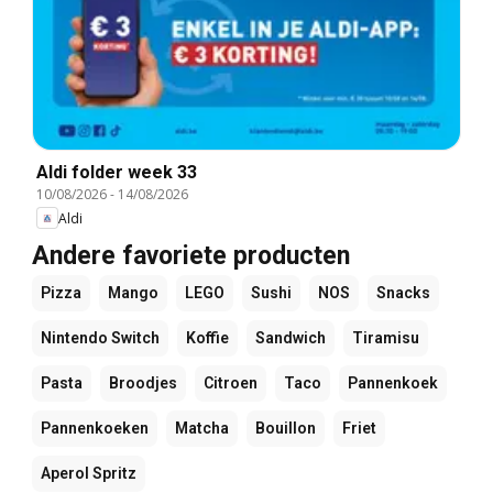
Aldi folder week 33
10/08/2026
-
14/08/2026
Aldi
Andere favoriete producten
Pizza
Mango
LEGO
Sushi
NOS
Snacks
Nintendo Switch
Koffie
Sandwich
Tiramisu
Pasta
Broodjes
Citroen
Taco
Pannenkoek
Pannenkoeken
Matcha
Bouillon
Friet
Aperol Spritz