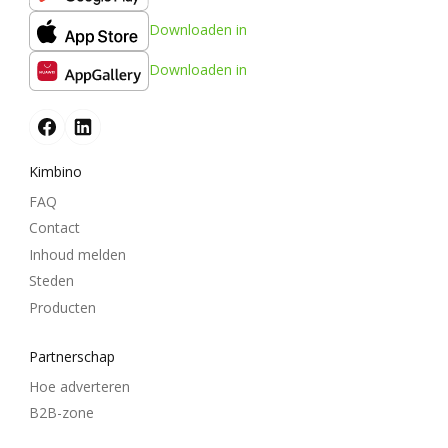
Downloaden in
Downloaden in
Kimbino
FAQ
Contact
Inhoud melden
Steden
Producten
Partnerschap
Hoe adverteren
B2B-zone