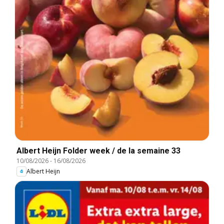
Albert Heijn Folder week / de la semaine 33
10/08/2026
-
16/08/2026
Albert Heijn