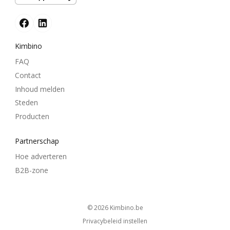
Kimbino
FAQ
Contact
Inhoud melden
Steden
Producten
Partnerschap
Hoe adverteren
B2B-zone
© 2026
kimbino.be
Privacybeleid instellen