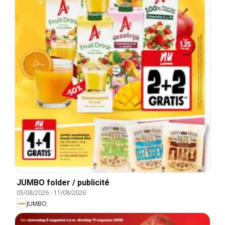
JUMBO folder / publicité
05/08/2026
-
11/08/2026
JUMBO