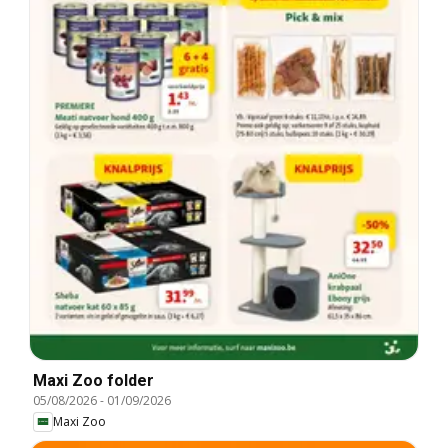
Maxi Zoo folder
05/08/2026
-
01/09/2026
Maxi Zoo