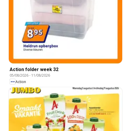
Action folder week 32
05/08/2026
-
11/08/2026
Action