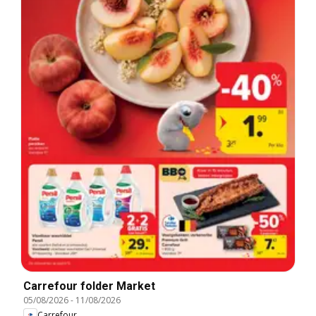
Carrefour folder Market
05/08/2026
-
11/08/2026
Carrefour