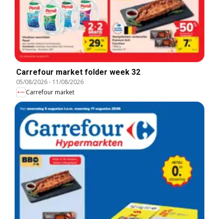
Carrefour market folder week 32
05/08/2026
-
11/08/2026
Carrefour market