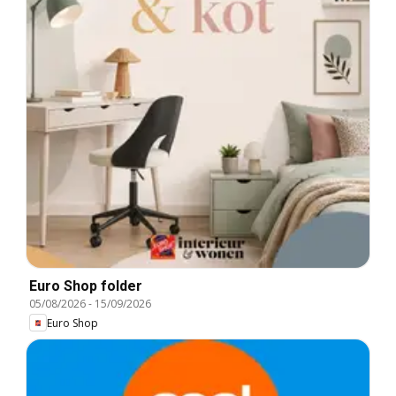
Euro Shop folder
05/08/2026
-
15/09/2026
Euro Shop