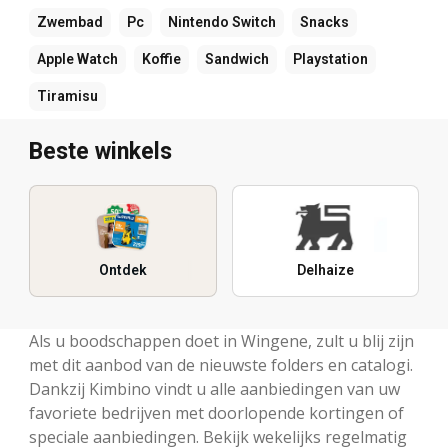
Zwembad
Pc
Nintendo Switch
Snacks
Apple Watch
Koffie
Sandwich
Playstation
Tiramisu
Beste winkels
Ontdek
Delhaize
Als u boodschappen doet in Wingene, zult u blij zijn
met dit aanbod van de nieuwste folders en catalogi.
Dankzij Kimbino vindt u alle aanbiedingen van uw
favoriete bedrijven met doorlopende kortingen of
speciale aanbiedingen. Bekijk wekelijks regelmatig