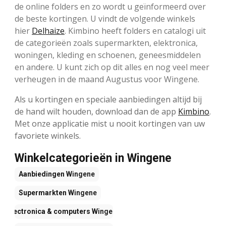
de online folders en zo wordt u geïnformeerd over
de beste kortingen. U vindt de volgende winkels
hier
Delhaize
. Kimbino heeft folders en catalogi uit
de categorieën zoals supermarkten, elektronica,
woningen, kleding en schoenen, geneesmiddelen
en andere. U kunt zich op dit alles en nog veel meer
verheugen in de maand Augustus voor Wingene.
Als u kortingen en speciale aanbiedingen altijd bij
de hand wilt houden, download dan de app
Kimbino
.
Met onze applicatie mist u nooit kortingen van uw
favoriete winkels.
Winkelcategorieën in Wingene
Aanbiedingen
Wingene
Supermarkten
Wingene
Electronica & computers
Wingene