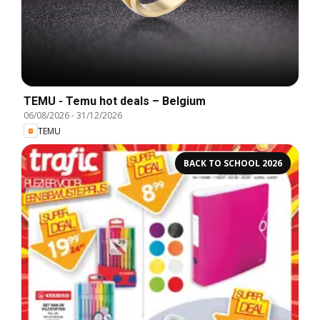
TEMU - Temu hot deals – Belgium
06/08/2026
-
31/12/2026
TEMU
BACK TO SCHOOL 2026