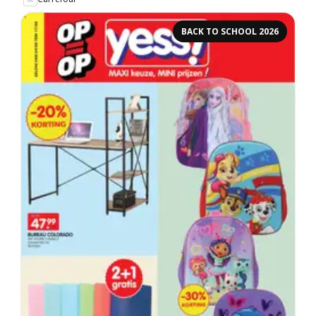
BACK TO SCHOOL 2026