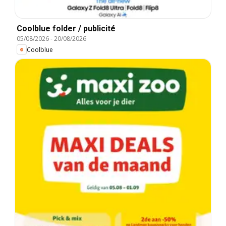
Coolblue folder / publicité
05/08/2026
-
20/08/2026
Coolblue