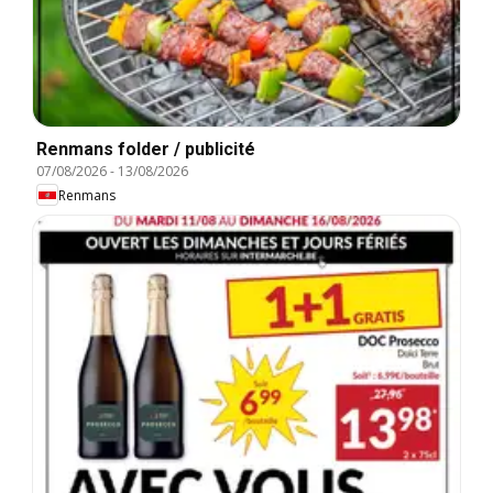
Renmans folder / publicité
07/08/2026
-
13/08/2026
Renmans