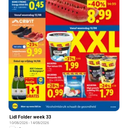
Lidl Folder week 33
10/08/2026
-
14/08/2026