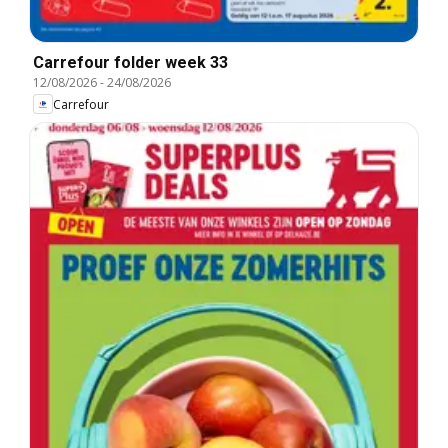
Carrefour folder week 33
12/08/2026
-
24/08/2026
Carrefour