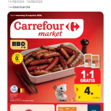
11/08/2026
-
16/08/2026
Intermarché