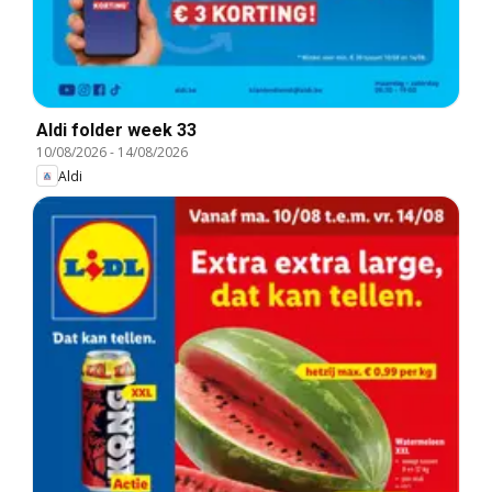
Aldi folder week 33
10/08/2026
-
14/08/2026
Aldi