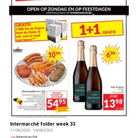
Intermarché folder week 33
11/08/2026
-
16/08/2026
Intermarché