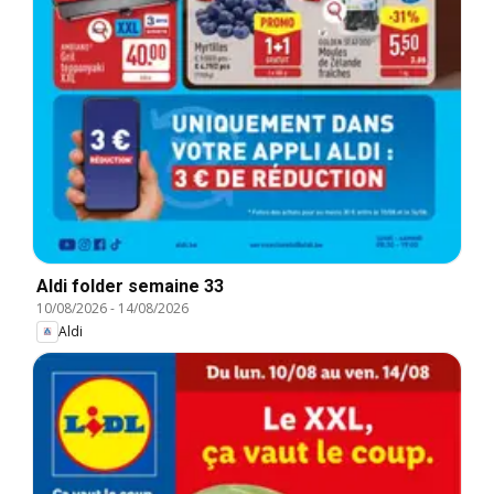
Aldi folder semaine 33
10/08/2026
-
14/08/2026
Aldi