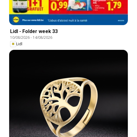
Lidl - Folder week 33
10/08/2026
-
14/08/2026
Lidl