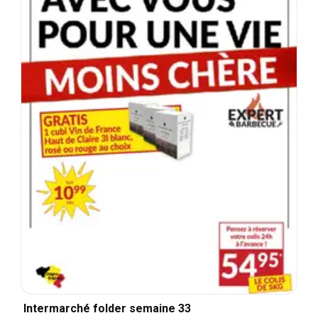
Intermarché folder semaine 33