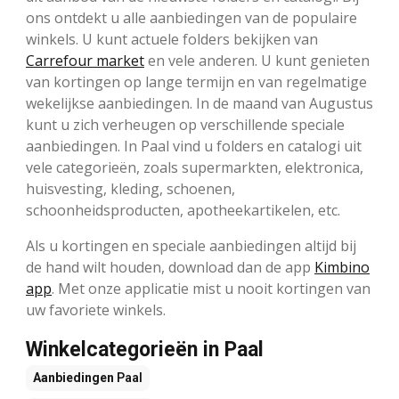
ons ontdekt u alle aanbiedingen van de populaire
winkels. U kunt actuele folders bekijken van
Carrefour market
en vele anderen. U kunt genieten
van kortingen op lange termijn en van regelmatige
wekelijkse aanbiedingen. In de maand van Augustus
kunt u zich verheugen op verschillende speciale
aanbiedingen. In Paal vind u folders en catalogi uit
vele categorieën, zoals supermarkten, elektronica,
huisvesting, kleding, schoenen,
schoonheidsproducten, apotheekartikelen, etc.
Als u kortingen en speciale aanbiedingen altijd bij
de hand wilt houden, download dan de app
Kimbino
app
. Met onze applicatie mist u nooit kortingen van
uw favoriete winkels.
Winkelcategorieën in Paal
Aanbiedingen
Paal