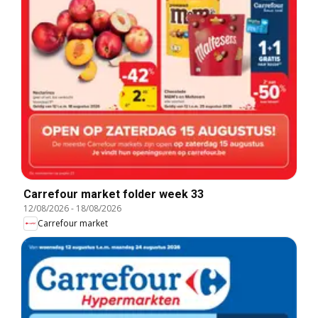
Carrefour market folder week 33
12/08/2026
-
18/08/2026
Carrefour market