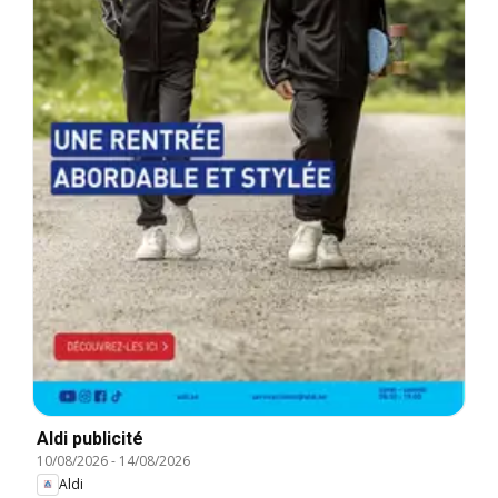
Aldi publicité
10/08/2026
-
14/08/2026
Aldi