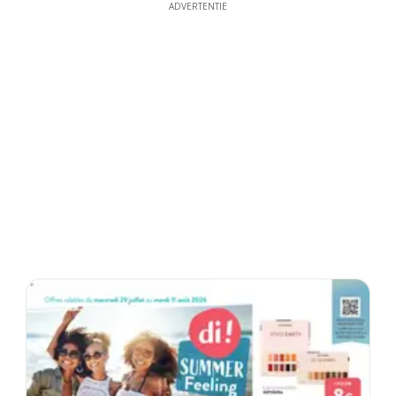
ADVERTENTIE