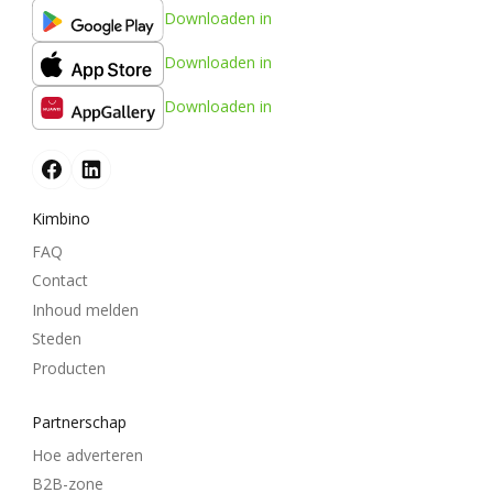
Downloaden in
Downloaden in
Downloaden in
Kimbino
FAQ
Contact
Inhoud melden
Steden
Producten
Partnerschap
Hoe adverteren
B2B-zone