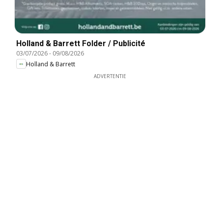
Holland & Barrett Folder / Publicité
03/07/2026
-
09/08/2026
Holland & Barrett
ADVERTENTIE