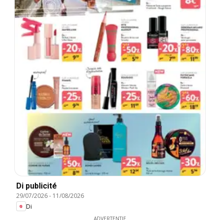
Di publicité
29/07/2026
-
11/08/2026
Di
ADVERTENTIE