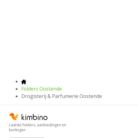
Folders Oostende
Drogisterij & Parfumerie Oostende
Laatste folders, aanbiedingen en
kortingen