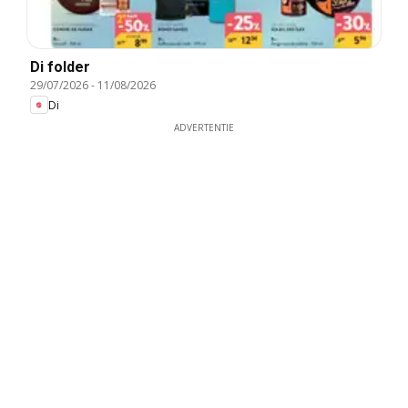
Di folder
29/07/2026
-
11/08/2026
Di
ADVERTENTIE