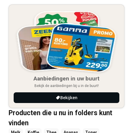
Aanbiedingen in uw buurt
Bekijk de aanbiedingen bij u in de buurt!
Bekijken
Producten die u nu in folders kunt
vinden
Melk
Koffie
Thee
Ananas
Toner