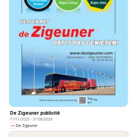
De Zigeuner publicité
17/11/2025
-
31/08/2026
De Zigeuner