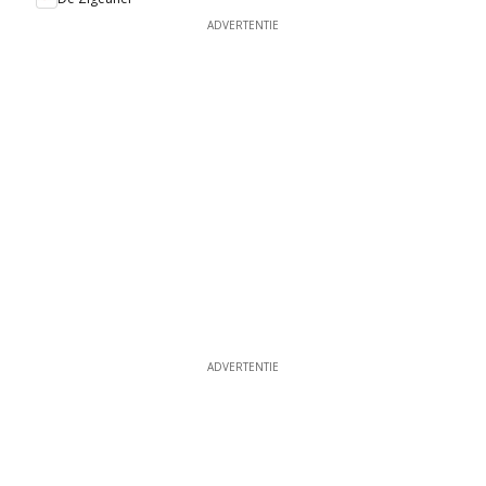
ADVERTENTIE
ADVERTENTIE