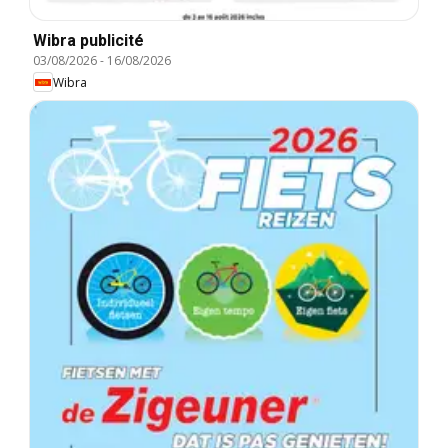
Wibra publicité
03/08/2026
-
16/08/2026
Wibra