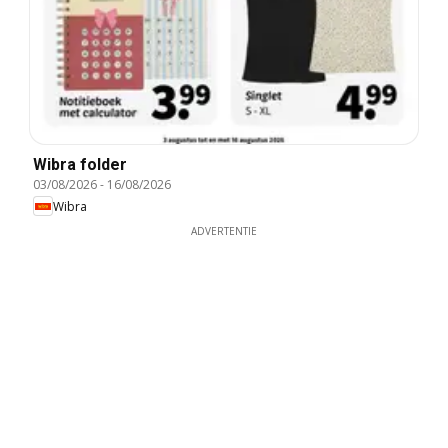
Wibra folder
03/08/2026
-
16/08/2026
Wibra
ADVERTENTIE