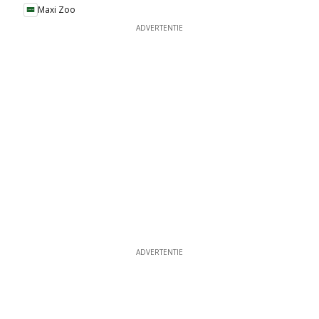
Maxi Zoo
ADVERTENTIE
ADVERTENTIE