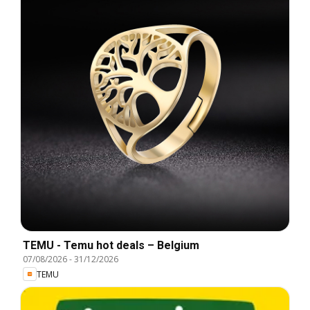
TEMU - Temu hot deals – Belgium
07/08/2026
-
31/12/2026
TEMU