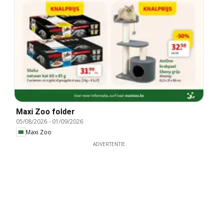
Maxi Zoo folder
05/08/2026
-
01/09/2026
Maxi Zoo
ADVERTENTIE