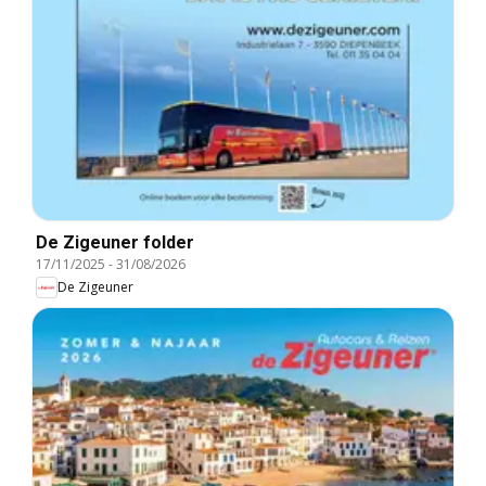
De Zigeuner folder
17/11/2025
-
31/08/2026
De Zigeuner