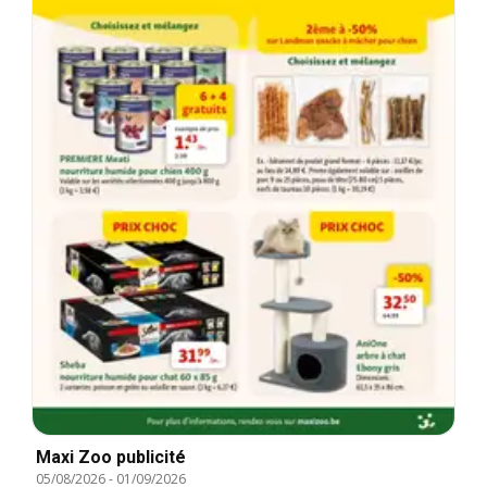
Maxi Zoo publicité
05/08/2026
-
01/09/2026