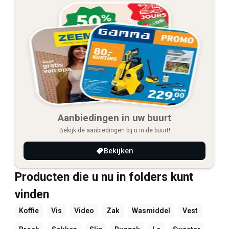
Aanbiedingen in uw buurt
Bekijk de aanbiedingen bij u in de buurt!
Bekijken
Producten die u nu in folders kunt
vinden
Koffie
Vis
Video
Zak
Wasmiddel
Vest