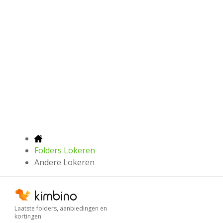
Folders Lokeren
Andere Lokeren
Laatste folders, aanbiedingen en
kortingen