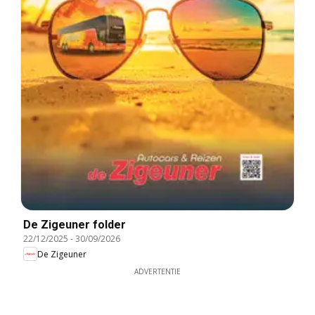
De Zigeuner folder
22/12/2025
-
30/09/2026
De Zigeuner
ADVERTENTIE