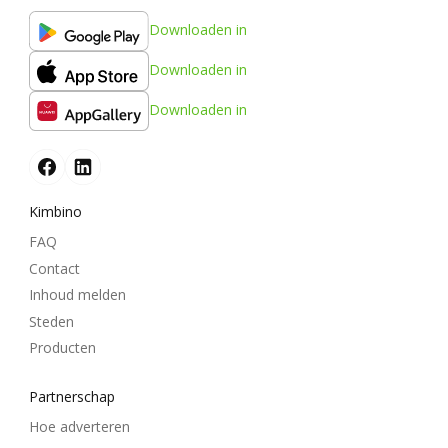
Downloaden in
Downloaden in
Downloaden in
Kimbino
FAQ
Contact
Inhoud melden
Steden
Producten
Partnerschap
Hoe adverteren