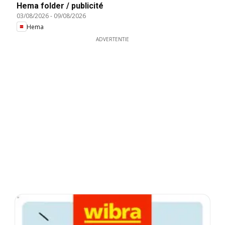
Hema folder / publicité
03/08/2026
-
09/08/2026
Hema
ADVERTENTIE