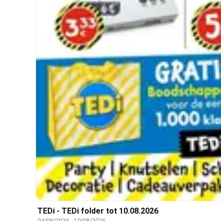
TEDi - TEDi folder tot 10.08.2026
04/08/2026
-
10/08/2026