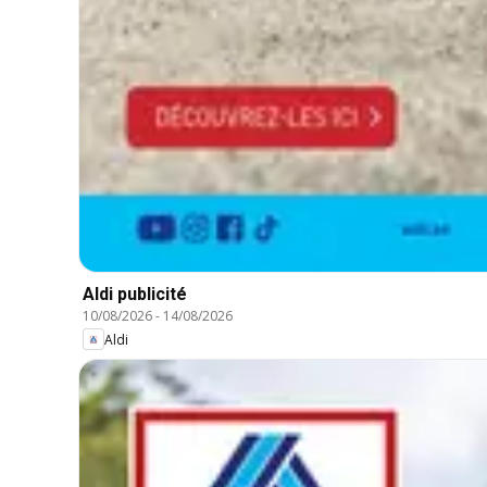
Aldi publicité
10/08/2026
-
14/08/2026
Aldi