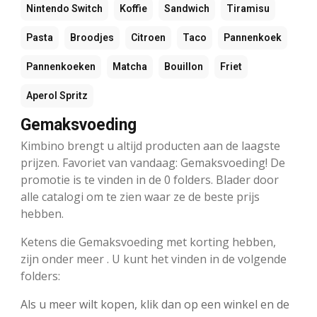
Nintendo Switch
Koffie
Sandwich
Tiramisu
Pasta
Broodjes
Citroen
Taco
Pannenkoek
Pannenkoeken
Matcha
Bouillon
Friet
Aperol Spritz
Gemaksvoeding
Kimbino brengt u altijd producten aan de laagste
prijzen. Favoriet van vandaag: Gemaksvoeding! De
promotie is te vinden in de 0 folders. Blader door
alle catalogi om te zien waar ze de beste prijs
hebben.
Ketens die Gemaksvoeding met korting hebben,
zijn onder meer . U kunt het vinden in de volgende
folders:
Als u meer wilt kopen, klik dan op een winkel en de