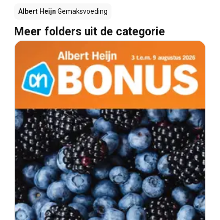
Albert Heijn
Gemaksvoeding
Meer folders uit de categorie