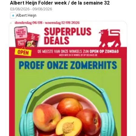
Albert Heijn Folder week / de la semaine 32
03/08/2026
-
09/08/2026
Albert Heijn