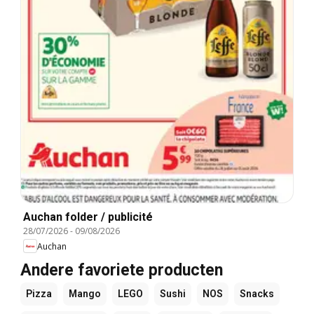
Auchan folder / publicité
28/07/2026
-
09/08/2026
Auchan
Andere favoriete producten
Pizza
Mango
LEGO
Sushi
NOS
Snacks