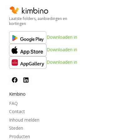
Laatste folders, aanbiedingen en
kortingen
Downloaden in
Downloaden in
Downloaden in
Kimbino
FAQ
Contact
Inhoud melden
Steden
Producten