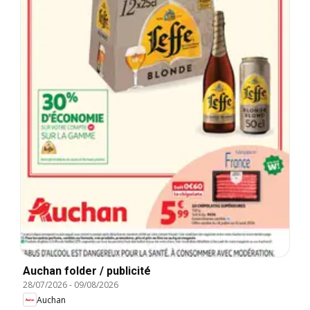
Auchan folder / publicité
28/07/2026
-
09/08/2026
Auchan