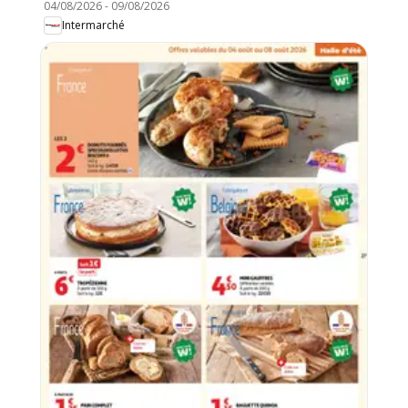
04/08/2026
-
09/08/2026
Intermarché