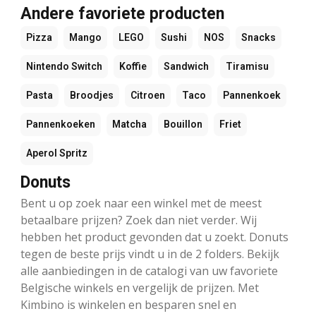
Andere favoriete producten
Pizza
Mango
LEGO
Sushi
NOS
Snacks
Nintendo Switch
Koffie
Sandwich
Tiramisu
Pasta
Broodjes
Citroen
Taco
Pannenkoek
Pannenkoeken
Matcha
Bouillon
Friet
Aperol Spritz
Donuts
Bent u op zoek naar een winkel met de meest
betaalbare prijzen? Zoek dan niet verder. Wij
hebben het product gevonden dat u zoekt. Donuts
tegen de beste prijs vindt u in de 2 folders. Bekijk
alle aanbiedingen in de catalogi van uw favoriete
Belgische winkels en vergelijk de prijzen. Met
Kimbino is winkelen en besparen snel en