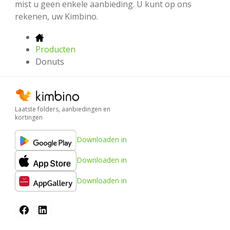
mist u geen enkele aanbieding. U kunt op ons
rekenen, uw Kimbino.
Producten
Donuts
Laatste folders, aanbiedingen en
kortingen
Downloaden in
Downloaden in
Downloaden in