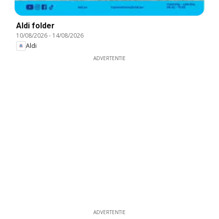
Aldi folder
10/08/2026
-
14/08/2026
Aldi
ADVERTENTIE
ADVERTENTIE