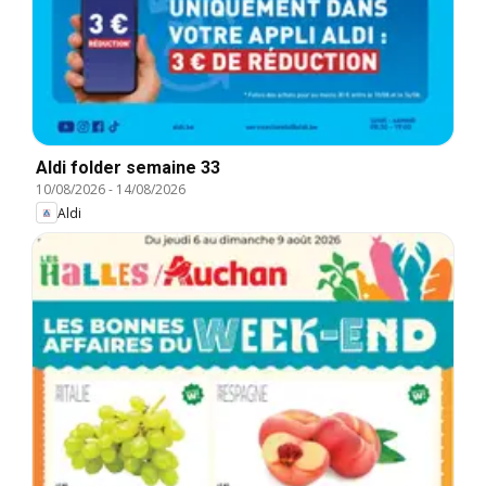
Aldi folder semaine 33
10/08/2026
-
14/08/2026
Aldi