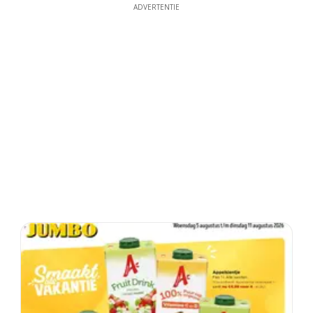
ADVERTENTIE