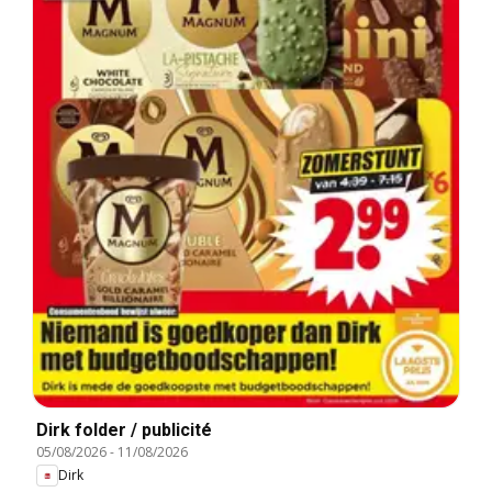
Dirk folder / publicité
05/08/2026
-
11/08/2026
Dirk