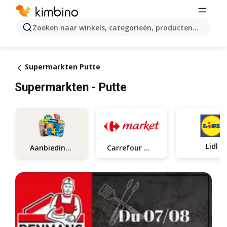
Zoeken naar winkels, categorieën, producten...
Supermarkten Putte
Supermarkten - Putte
Lidl
Aanbiedingen
Carrefour market