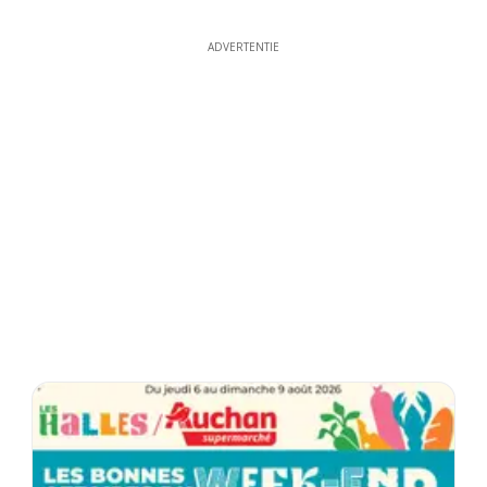
ADVERTENTIE