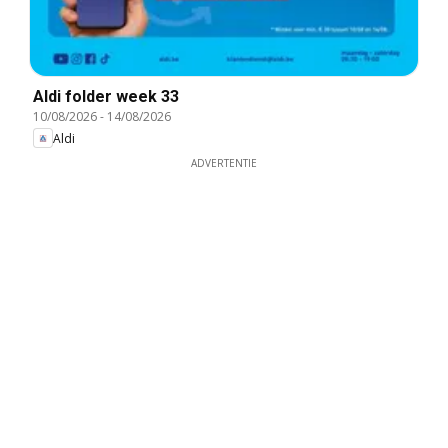
Aldi folder week 33
10/08/2026
-
14/08/2026
Aldi
ADVERTENTIE