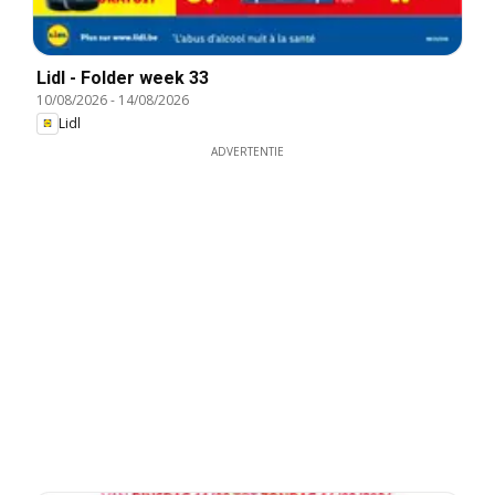
Lidl - Folder week 33
10/08/2026
-
14/08/2026
Lidl
ADVERTENTIE