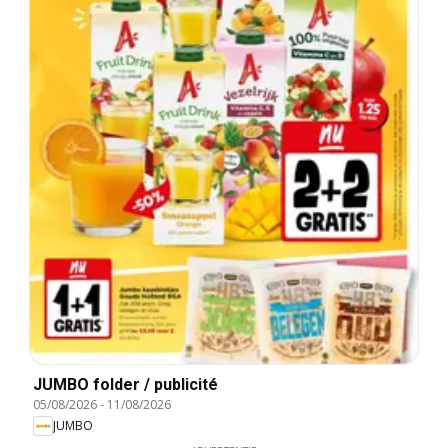
JUMBO folder / publicité
05/08/2026
-
11/08/2026
JUMBO