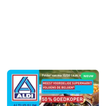
NIEUW