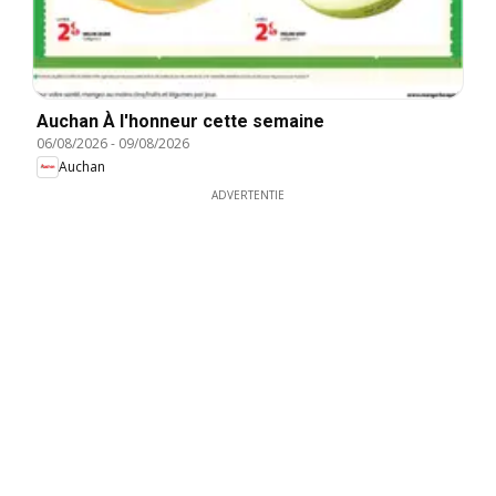
Auchan À l'honneur cette semaine
06/08/2026
-
09/08/2026
Auchan
ADVERTENTIE