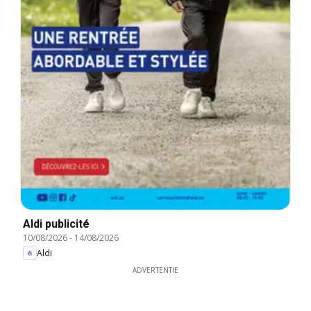
Aldi publicité
10/08/2026
-
14/08/2026
Aldi
ADVERTENTIE