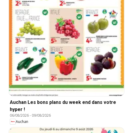
Auchan Les bons plans du week end dans votre
hyper !
06/08/2026
-
09/08/2026
Auchan