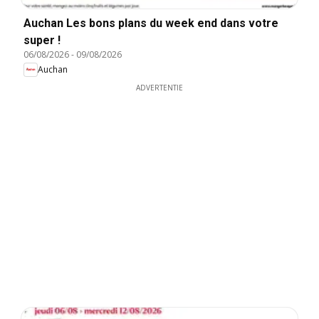
Auchan Les bons plans du week end dans votre
super !
06/08/2026
-
09/08/2026
Auchan
ADVERTENTIE