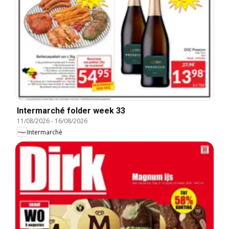
Intermarché folder week 33
11/08/2026
-
16/08/2026
Intermarché