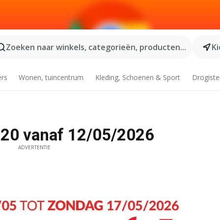
Zoeken naar winkels, categorieën, producten...
Ki
ers
Wonen, tuincentrum
Kleding, Schoenen & Sport
Drogiste
 20 vanaf 12/05/2026
ADVERTENTIE