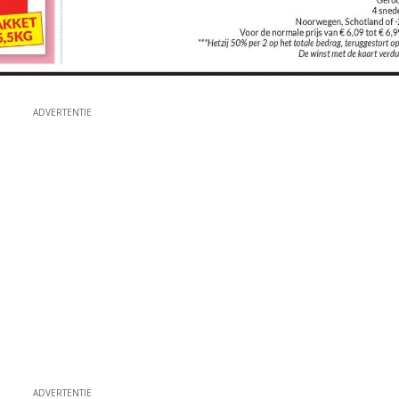
ADVERTENTIE
ADVERTENTIE