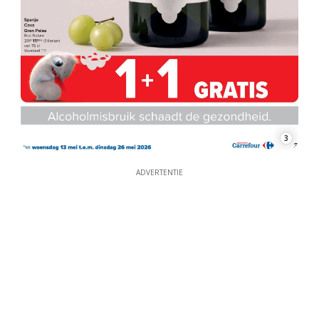
3
ADVERTENTIE