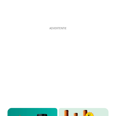
ADVERTENTIE