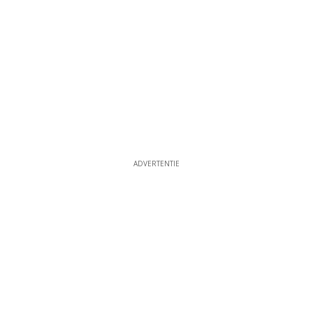
ADVERTENTIE