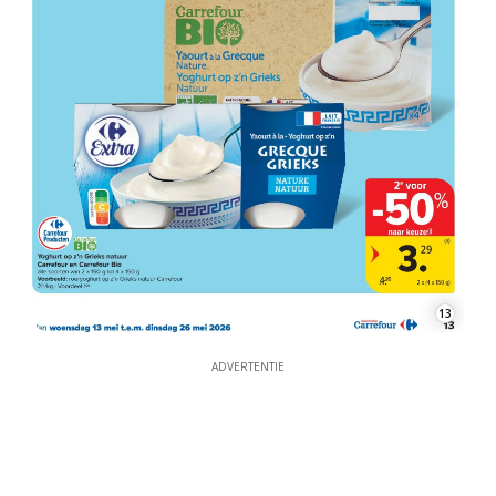
13
ADVERTENTIE