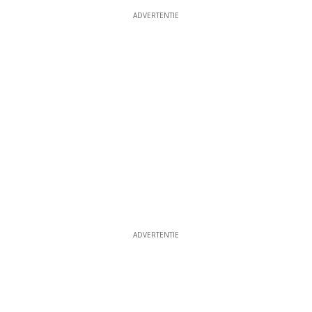
ADVERTENTIE
ADVERTENTIE