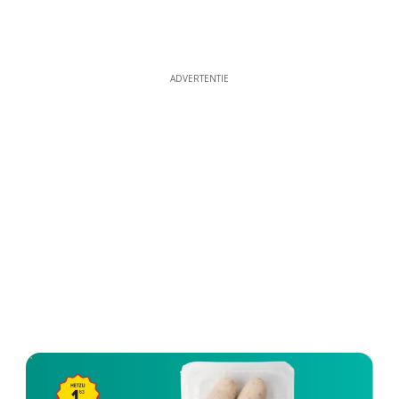
ADVERTENTIE