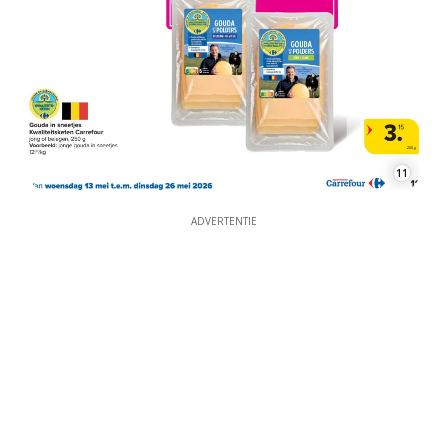
11
ADVERTENTIE