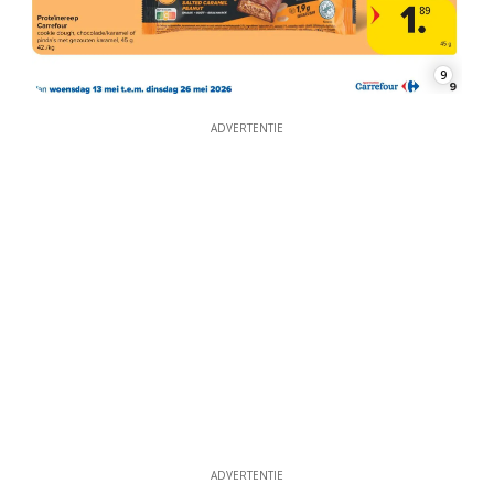
9
ADVERTENTIE
ADVERTENTIE