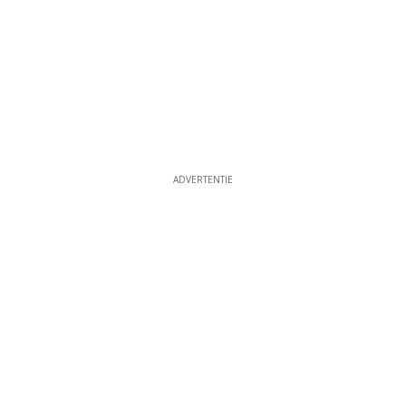
ADVERTENTIE