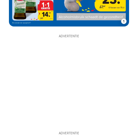
1
ADVERTENTIE
ADVERTENTIE