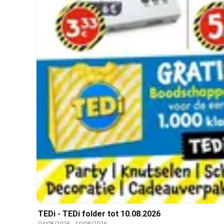
TEDi - TEDi folder tot 10.08.2026
04/08/2026
-
10/08/2026