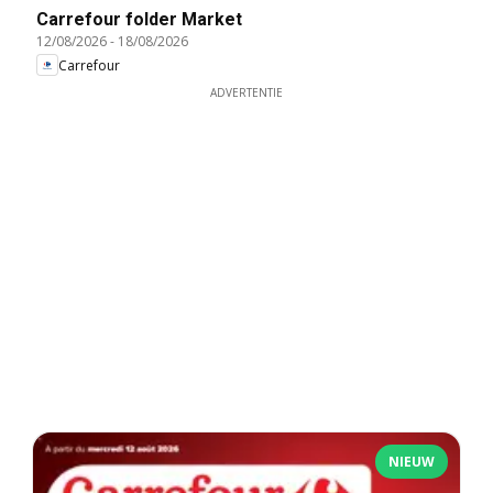
Carrefour folder Market
12/08/2026
-
18/08/2026
Carrefour
ADVERTENTIE
NIEUW