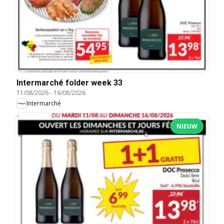
Intermarché folder week 33
11/08/2026
-
16/08/2026
Intermarché
NIEUW