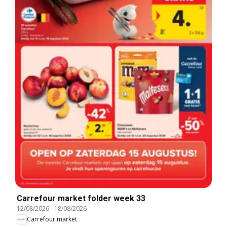
Carrefour market folder week 33
12/08/2026
-
18/08/2026
Carrefour market