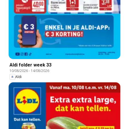
Aldi folder week 33
10/08/2026
-
14/08/2026
Aldi