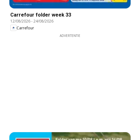
Carrefour folder week 33
12/08/2026
-
24/08/2026
Carrefour
ADVERTENTIE