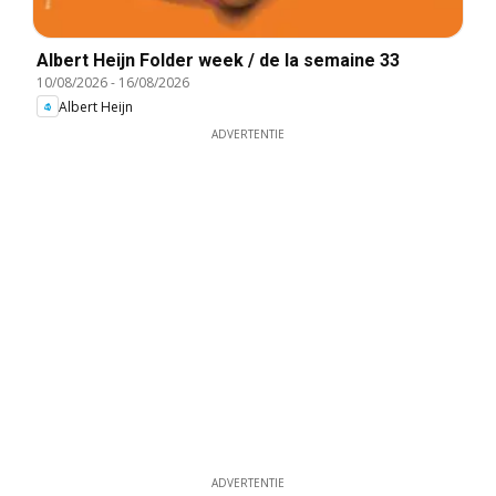
Albert Heijn Folder week / de la semaine 33
10/08/2026
-
16/08/2026
Albert Heijn
ADVERTENTIE
ADVERTENTIE