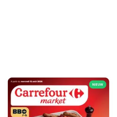
NIEUW