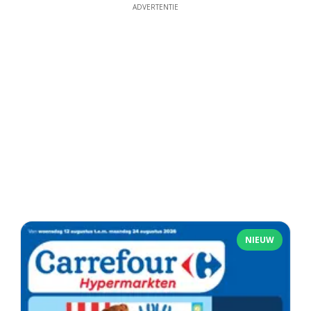
ADVERTENTIE
NIEUW