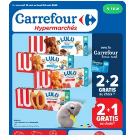
NIEUW