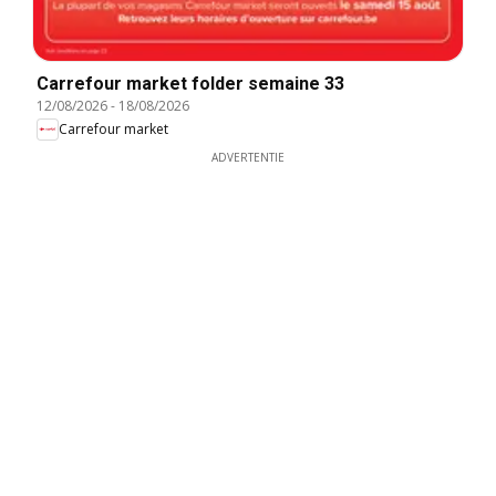
Carrefour market folder semaine 33
12/08/2026
-
18/08/2026
Carrefour market
ADVERTENTIE