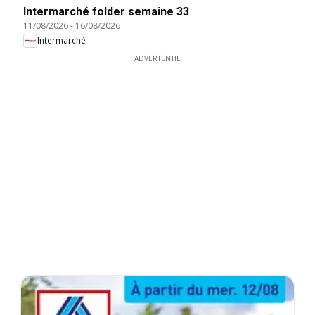
Intermarché folder semaine 33
11/08/2026
-
16/08/2026
Intermarché
ADVERTENTIE