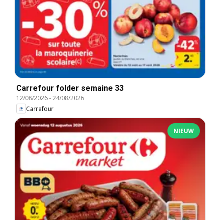
Carrefour folder semaine 33
12/08/2026
-
24/08/2026
Carrefour
NIEUW