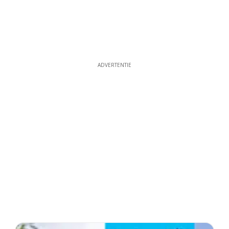
ADVERTENTIE