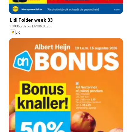
Lidl Folder week 33
10/08/2026
-
14/08/2026
Lidl