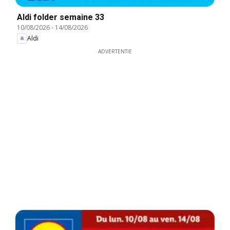
Aldi folder semaine 33
10/08/2026
-
14/08/2026
Aldi
ADVERTENTIE