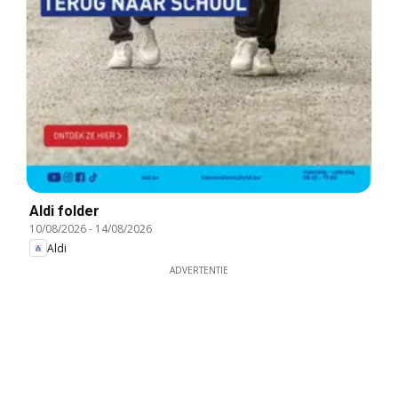
Aldi folder
10/08/2026
-
14/08/2026
Aldi
ADVERTENTIE