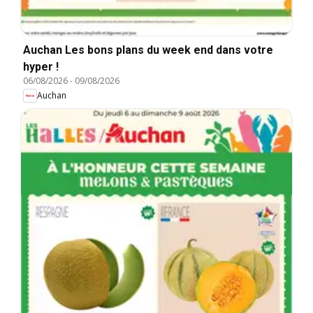
Auchan Les bons plans du week end dans votre
hyper !
06/08/2026
-
09/08/2026
Auchan