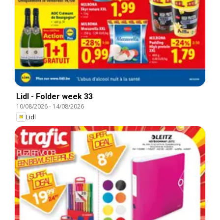
Lidl - Folder week 33
10/08/2026
-
14/08/2026
Lidl