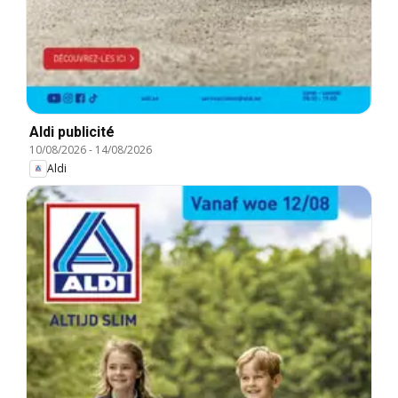
Aldi publicité
10/08/2026
-
14/08/2026
Aldi