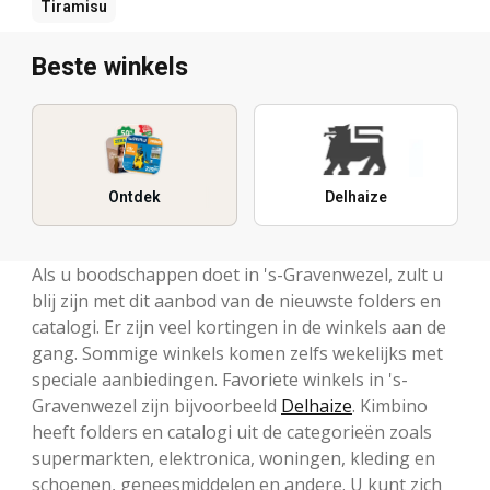
Tiramisu
Beste winkels
Ontdek
Delhaize
Als u boodschappen doet in 's-Gravenwezel, zult u
blij zijn met dit aanbod van de nieuwste folders en
catalogi. Er zijn veel kortingen in de winkels aan de
gang. Sommige winkels komen zelfs wekelijks met
speciale aanbiedingen. Favoriete winkels in 's-
Gravenwezel zijn bijvoorbeeld
Delhaize
. Kimbino
heeft folders en catalogi uit de categorieën zoals
supermarkten, elektronica, woningen, kleding en
schoenen, geneesmiddelen en andere. U kunt zich