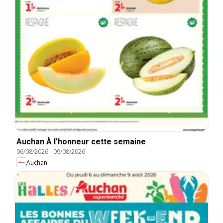
Auchan À l'honneur cette semaine
06/08/2026
-
09/08/2026
Auchan