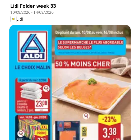
Lidl Folder week 33
10/08/2026
-
14/08/2026
Lidl