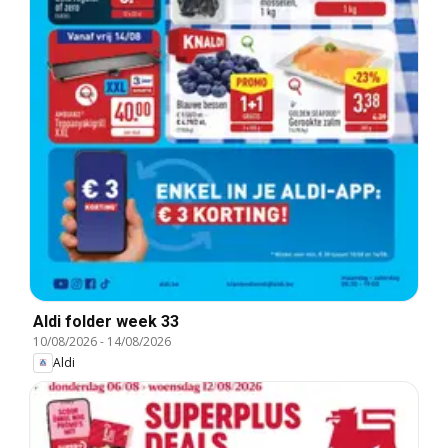
Aldi folder week 33
10/08/2026
-
14/08/2026
Aldi