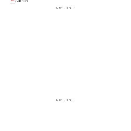
Auchan
ADVERTENTIE
ADVERTENTIE