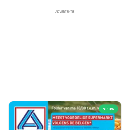
ADVERTENTIE
NIEUW