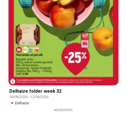
Delhaize folder week 32
06/08/2026
-
12/08/2026
Delhaize
ADVERTENTIE