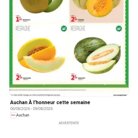
Auchan À l'honneur cette semaine
06/08/2026
-
09/08/2026
Auchan
ADVERTENTIE