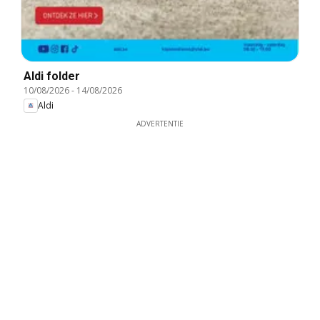
Aldi folder
10/08/2026
-
14/08/2026
Aldi
ADVERTENTIE