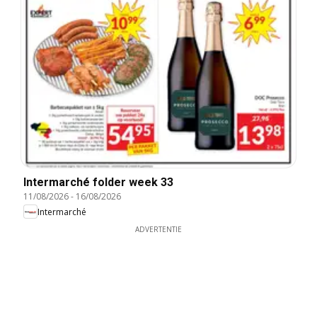
Intermarché folder week 33
11/08/2026
-
16/08/2026
Intermarché
ADVERTENTIE