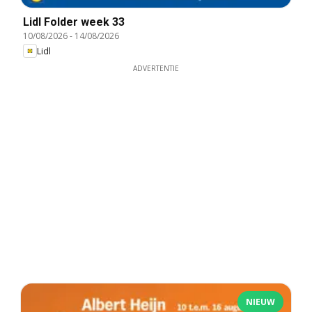
Lidl Folder week 33
10/08/2026
-
14/08/2026
Lidl
ADVERTENTIE
NIEUW