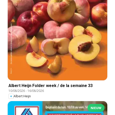
Albert Heijn Folder week / de la semaine 33
10/08/2026
-
16/08/2026
Albert Heijn
NIEUW