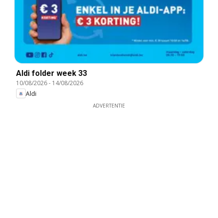
Aldi folder week 33
10/08/2026
-
14/08/2026
Aldi
ADVERTENTIE