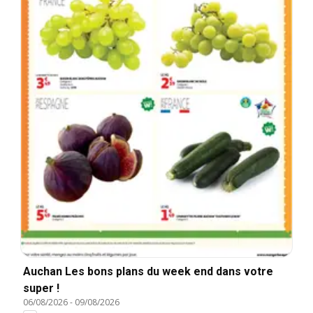
Auchan Les bons plans du week end dans votre
super !
06/08/2026
-
09/08/2026