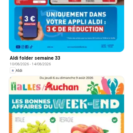
Aldi folder semaine 33
10/08/2026
-
14/08/2026
Aldi