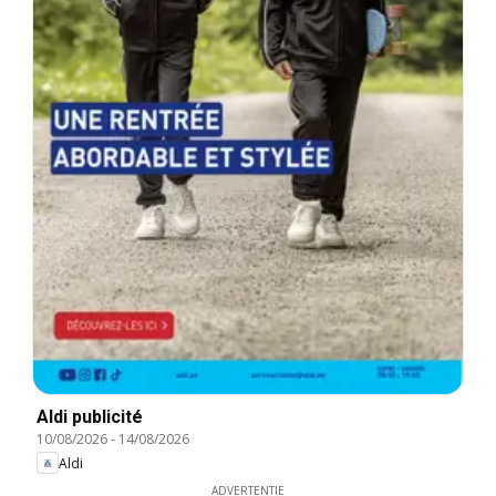
Aldi publicité
10/08/2026
-
14/08/2026
Aldi
ADVERTENTIE