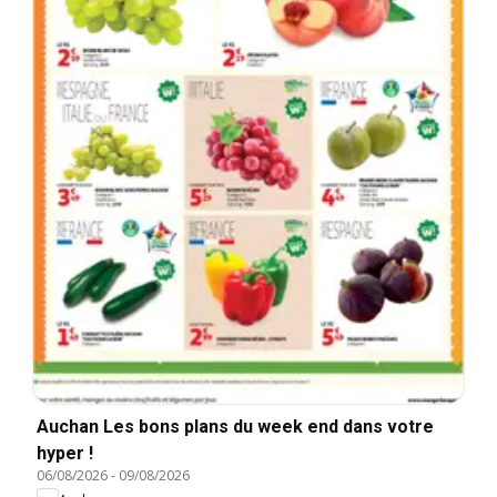
Auchan Les bons plans du week end dans votre
hyper !
06/08/2026
-
09/08/2026