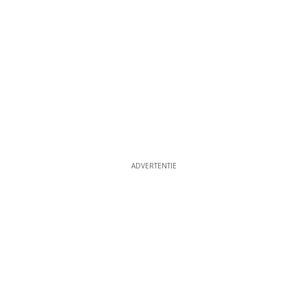
ADVERTENTIE