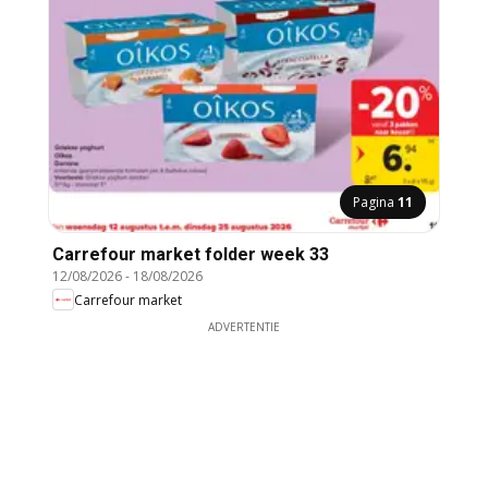
Pagina
11
Carrefour market folder week 33
12/08/2026
-
18/08/2026
Carrefour market
ADVERTENTIE