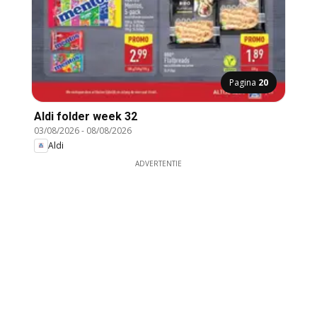
Pagina
20
Aldi folder week 32
03/08/2026
-
08/08/2026
Aldi
ADVERTENTIE