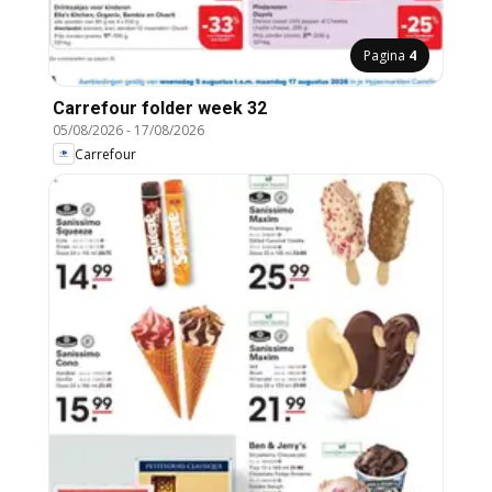
Pagina
4
Carrefour folder week 32
05/08/2026
-
17/08/2026
Carrefour