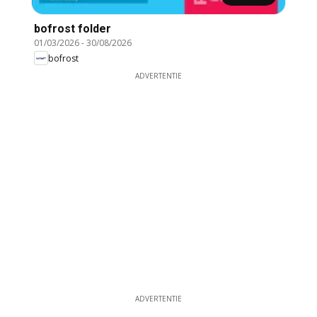
bofrost folder
01/03/2026
-
30/08/2026
bofrost
ADVERTENTIE
ADVERTENTIE