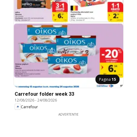
Pagina
15
Carrefour folder week 33
12/08/2026
-
24/08/2026
Carrefour
ADVERTENTIE