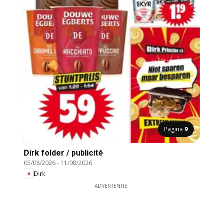
Pagina
9
Dirk folder / publicité
05/08/2026
-
11/08/2026
Dirk
ADVERTENTIE