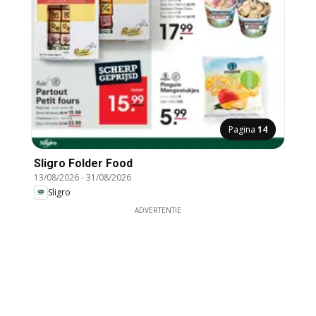
Pagina
14
Sligro Folder Food
13/08/2026
-
31/08/2026
Sligro
ADVERTENTIE