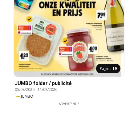
Pagina
19
JUMBO folder / publicité
05/08/2026
-
11/08/2026
JUMBO
ADVERTENTIE