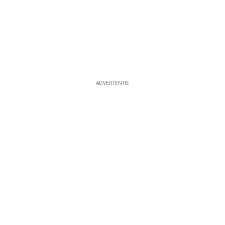
ADVERTENTIE