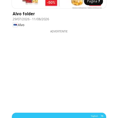
Pagina
7
Alvo folder
29/07/2026
-
11/08/2026
Alvo
ADVERTENTIE