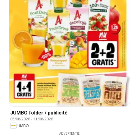
JUMBO folder / publicité
05/08/2026
-
11/08/2026
JUMBO
ADVERTENTIE