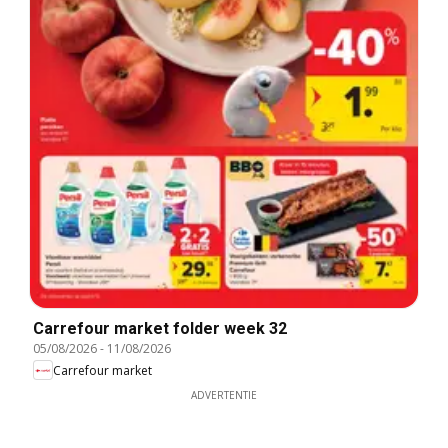
Carrefour market folder week 32
05/08/2026
-
11/08/2026
Carrefour market
ADVERTENTIE