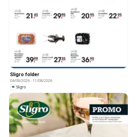
Sligro folder
04/08/2026
-
11/08/2026
Sligro