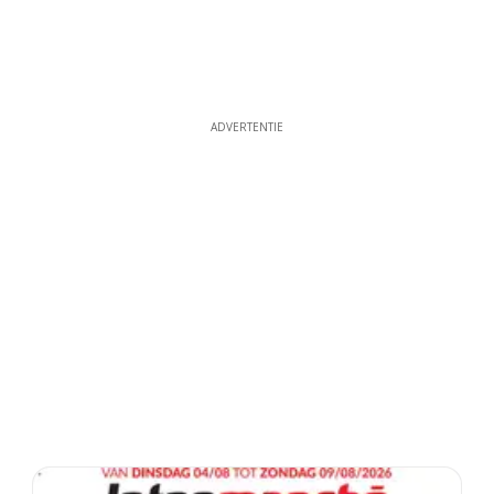
ADVERTENTIE