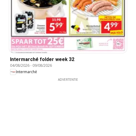
Intermarché folder week 32
04/08/2026
-
09/08/2026
Intermarché
ADVERTENTIE