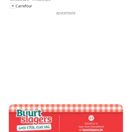
Carrefour
ADVERTENTIE