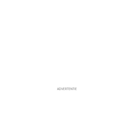
ADVERTENTIE