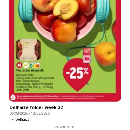
Delhaize folder week 32
06/08/2026
-
12/08/2026
Delhaize
ADVERTENTIE