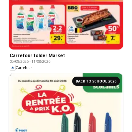
Carrefour folder Market
05/08/2026
-
11/08/2026
Carrefour
BACK TO SCHOOL 2026