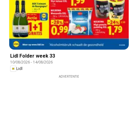
Lidl Folder week 33
10/08/2026
-
14/08/2026
Lidl
ADVERTENTIE