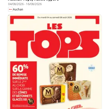
04/08/2026
-
16/08/2026
Auchan