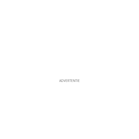
ADVERTENTIE