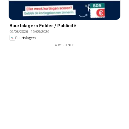
Buurtslagers Folder / Publicité
05/08/2026
-
15/09/2026
Buurtslagers
ADVERTENTIE