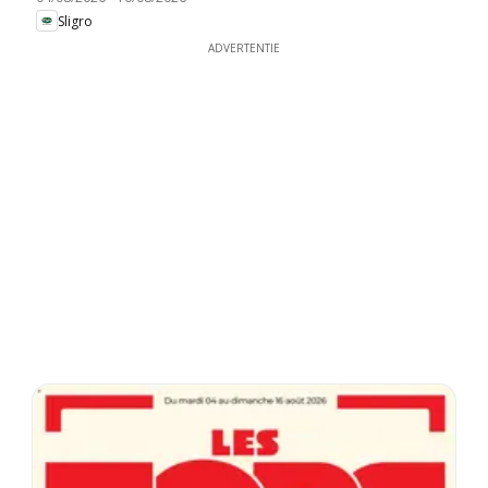
Sligro
ADVERTENTIE