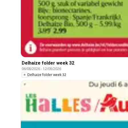
Delhaize folder week 32
06/08/2026
-
12/08/2026
Delhaize folder week 32