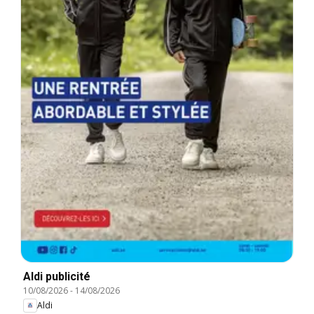
Aldi publicité
10/08/2026
-
14/08/2026
Aldi