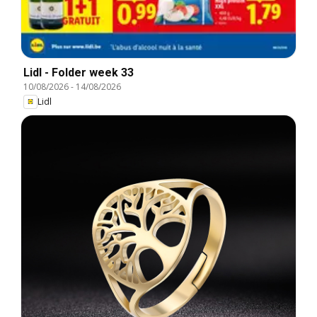
Lidl - Folder week 33
10/08/2026
-
14/08/2026
Lidl