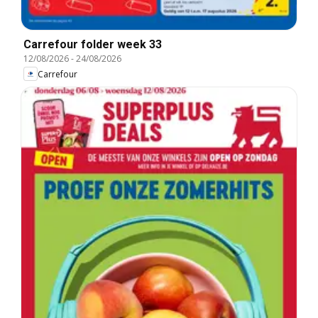
Carrefour folder week 33
12/08/2026
-
24/08/2026
Carrefour