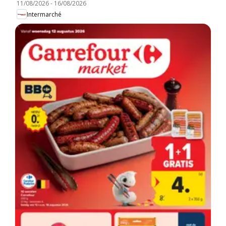
11/08/2026
-
16/08/2026
Intermarché