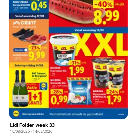
Lidl Folder week 33
10/08/2026
-
14/08/2026