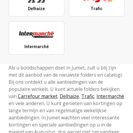
Delhaize
Trafic
Intermarché
Als u boodschappen doet in Jumet, zult u blij zijn
met dit aanbod van de nieuwste folders en catalogi.
Bij ons ontdekt u alle aanbiedingen van de
populaire winkels. U kunt actuele folders bekijken
van
Carrefour market
,
Delhaize
,
Trafic
,
Intermarché
en vele anderen. U kunt genieten van kortingen op
lange termijn en van regelmatige wekelijkse
aanbiedingen. In Jumet wachten veel interessante
kortingen en speciale aanbiedingen op u in de
maand van Augustus, dus aarzel niet om vandaag