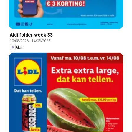
Aldi folder week 33
10/08/2026
-
14/08/2026
Aldi