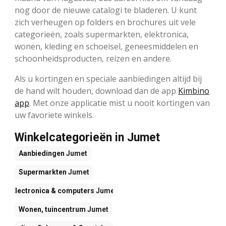
nog door de nieuwe catalogi te bladeren. U kunt
zich verheugen op folders en brochures uit vele
categorieën, zoals supermarkten, elektronica,
wonen, kleding en schoeisel, geneesmiddelen en
schoonheidsproducten, reizen en andere.
Als u kortingen en speciale aanbiedingen altijd bij
de hand wilt houden, download dan de app
Kimbino
app
. Met onze applicatie mist u nooit kortingen van
uw favoriete winkels.
Winkelcategorieën in Jumet
Aanbiedingen
Jumet
Supermarkten
Jumet
Electronica & computers
Jumet
Wonen, tuincentrum
Jumet