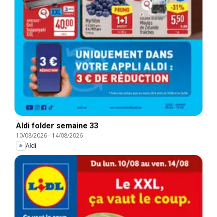
Aldi folder semaine 33
10/08/2026
-
14/08/2026
Aldi