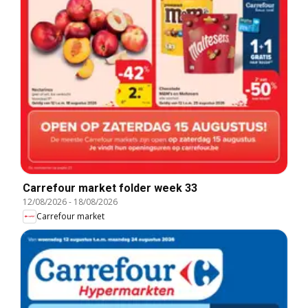
Carrefour market folder week 33
12/08/2026
-
18/08/2026
Carrefour market