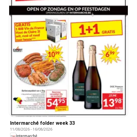
Intermarché folder week 33
11/08/2026
-
16/08/2026
Intermarché