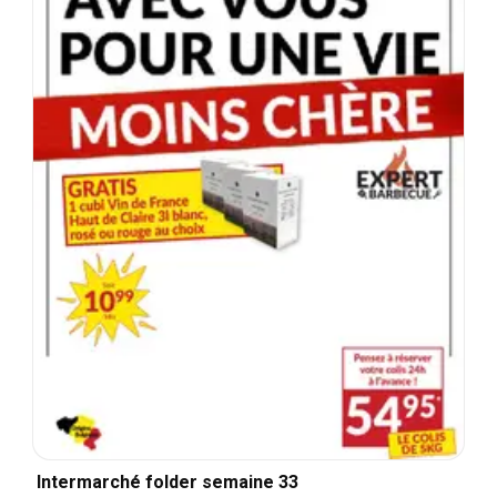
Intermarché folder semaine 33