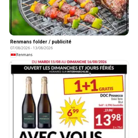
Renmans folder / publicité
07/08/2026
-
13/08/2026
Renmans