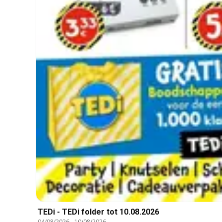
TEDi - TEDi folder tot 10.08.2026
04/08/2026
-
10/08/2026