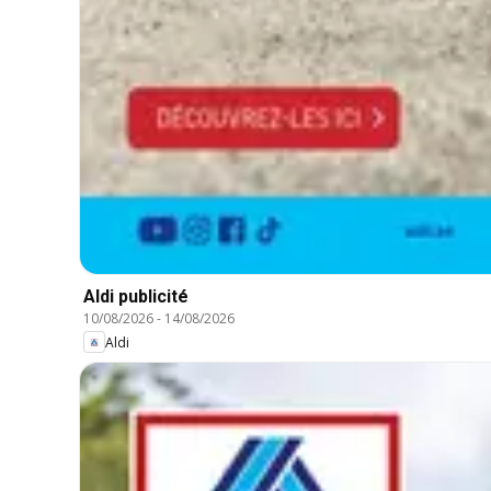
Aldi publicité
10/08/2026
-
14/08/2026
Aldi