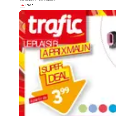
Trafic