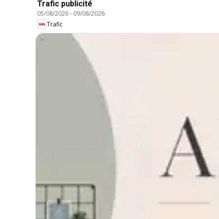
Trafic publicité
05/08/2026
-
09/08/2026
Trafic