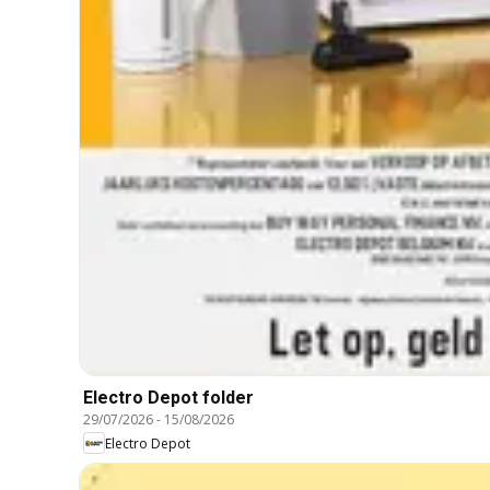
Electro Depot folder
29/07/2026
-
15/08/2026
Electro Depot