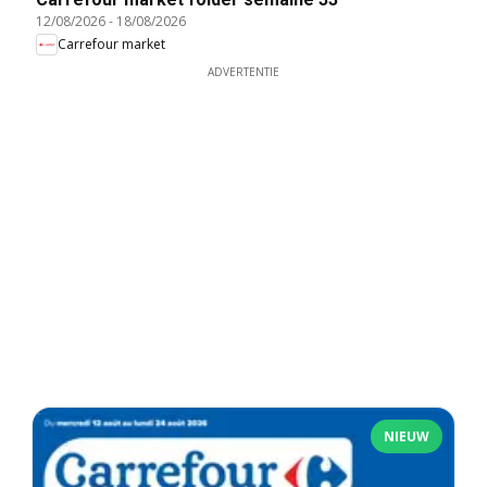
12/08/2026
-
18/08/2026
Carrefour market
ADVERTENTIE
NIEUW