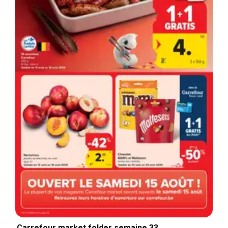
Carrefour market folder semaine 33