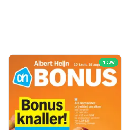
NIEUW