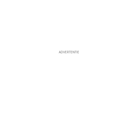
ADVERTENTIE