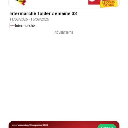
Intermarché folder semaine 33
11/08/2026
-
16/08/2026
Intermarché
ADVERTENTIE