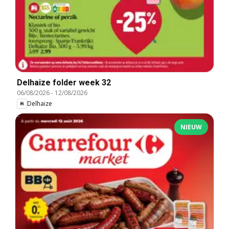
Delhaize folder week 32
06/08/2026
-
12/08/2026
Delhaize
NIEUW