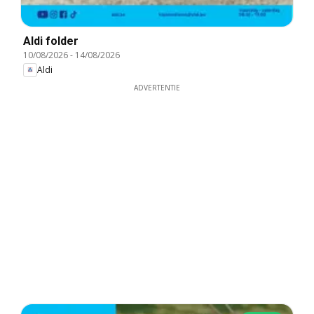
Aldi folder
10/08/2026
-
14/08/2026
Aldi
ADVERTENTIE