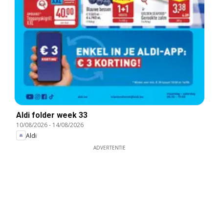
Aldi folder week 33
10/08/2026
-
14/08/2026
Aldi
ADVERTENTIE