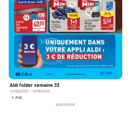
Aldi folder semaine 33
10/08/2026
-
14/08/2026
Aldi
ADVERTENTIE