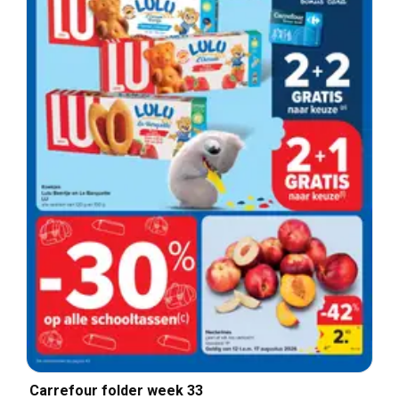
Carrefour folder week 33