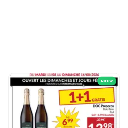
NIEUW