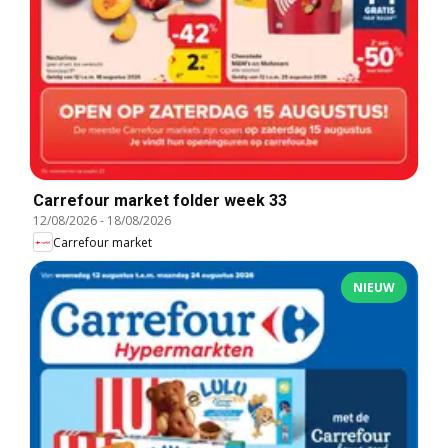
Carrefour market folder week 33
12/08/2026
-
18/08/2026
Carrefour market
NIEUW