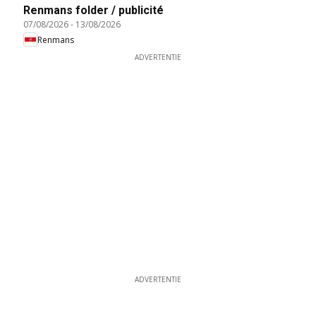
Renmans folder / publicité
07/08/2026
-
13/08/2026
Renmans
ADVERTENTIE
ADVERTENTIE