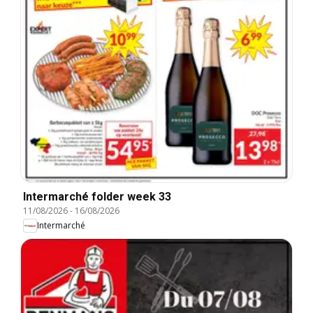
Intermarché folder week 33
11/08/2026
-
16/08/2026
Intermarché