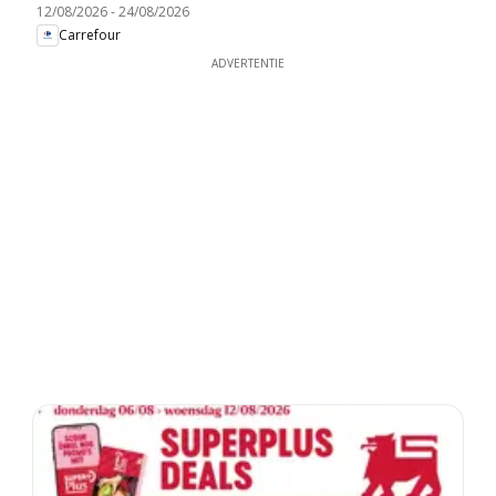
12/08/2026
-
24/08/2026
Carrefour
ADVERTENTIE