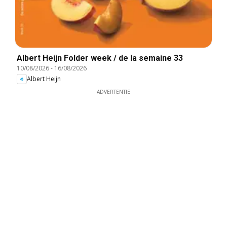
Albert Heijn Folder week / de la semaine 33
10/08/2026
-
16/08/2026
Albert Heijn
ADVERTENTIE