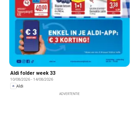
Aldi folder week 33
10/08/2026
-
14/08/2026
Aldi
ADVERTENTIE