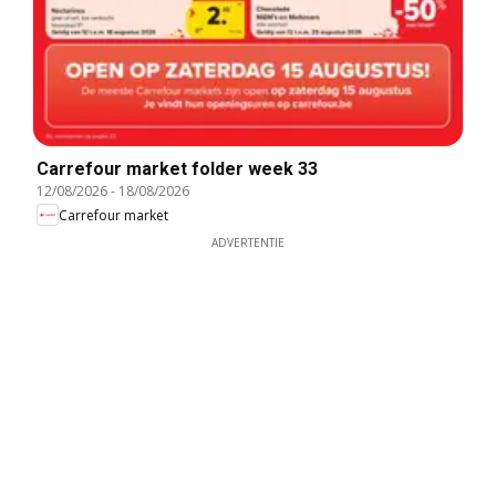
Carrefour market folder week 33
12/08/2026
-
18/08/2026
Carrefour market
ADVERTENTIE