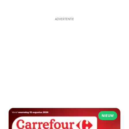
ADVERTENTIE
NIEUW