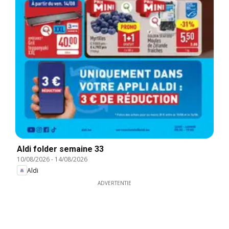
Aldi folder semaine 33
10/08/2026
-
14/08/2026
Aldi
ADVERTENTIE