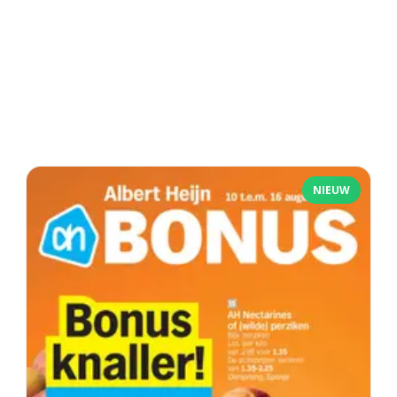
NIEUW