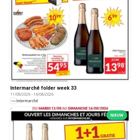
Intermarché folder week 33
11/08/2026
-
16/08/2026
Intermarché
NIEUW