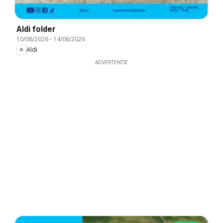
Aldi folder
10/08/2026
-
14/08/2026
Aldi
ADVERTENTIE