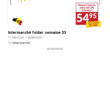
Intermarché folder semaine 33
11/08/2026
-
16/08/2026
Intermarché
ADVERTENTIE