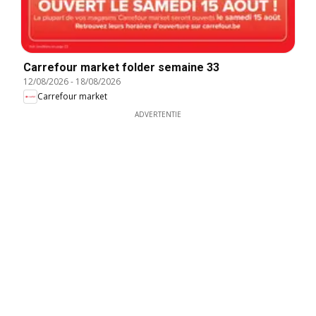
Carrefour market folder semaine 33
12/08/2026
-
18/08/2026
Carrefour market
ADVERTENTIE