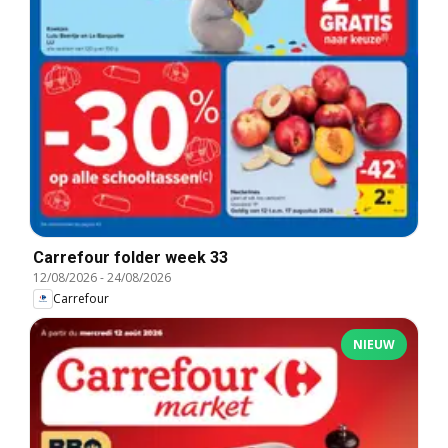
Carrefour folder week 33
12/08/2026
-
24/08/2026
Carrefour
NIEUW