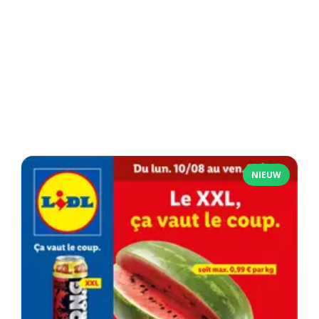
NIEUW