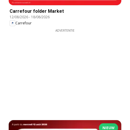
Carrefour folder Market
12/08/2026
-
18/08/2026
Carrefour
ADVERTENTIE
NIEUW