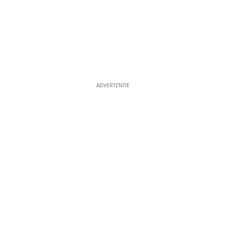
ADVERTENTIE