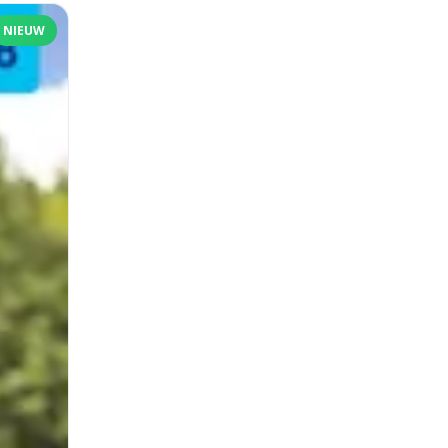
NIEUW