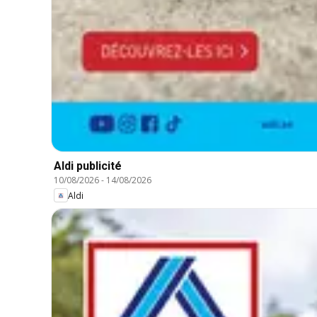
Aldi publicité
10/08/2026
-
14/08/2026
Aldi