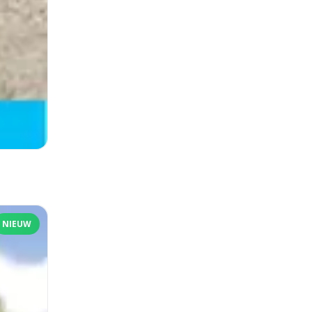
NIEUW