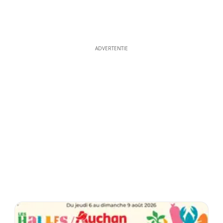
ADVERTENTIE