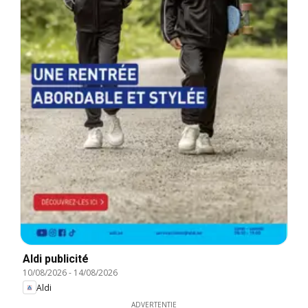
Aldi publicité
10/08/2026
-
14/08/2026
Aldi
ADVERTENTIE