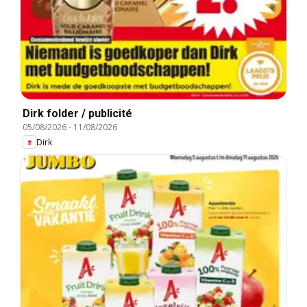
Dirk folder / publicité
05/08/2026
-
11/08/2026
Dirk