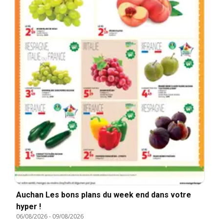
Auchan Les bons plans du week end dans votre
hyper !
06/08/2026
-
09/08/2026