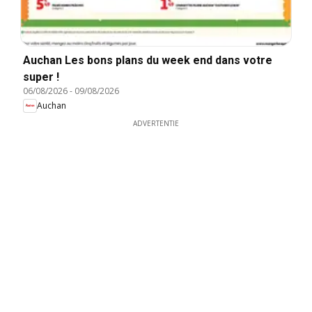
Auchan Les bons plans du week end dans votre
super !
06/08/2026
-
09/08/2026
Auchan
ADVERTENTIE