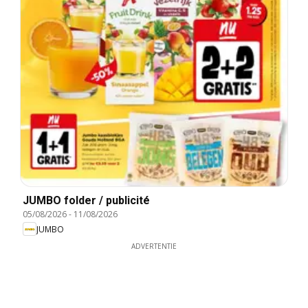
JUMBO folder / publicité
05/08/2026
-
11/08/2026
JUMBO
ADVERTENTIE