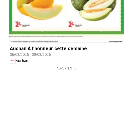
Auchan À l'honneur cette semaine
06/08/2026
-
09/08/2026
Auchan
ADVERTENTIE