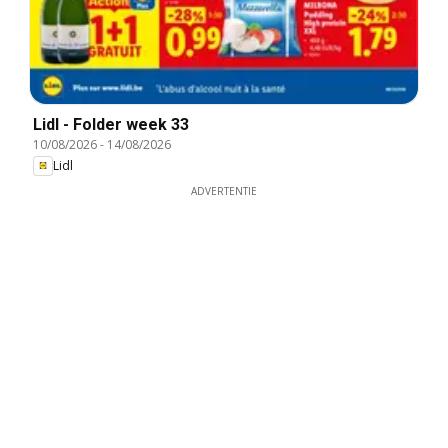
Lidl - Folder week 33
10/08/2026
-
14/08/2026
Lidl
ADVERTENTIE