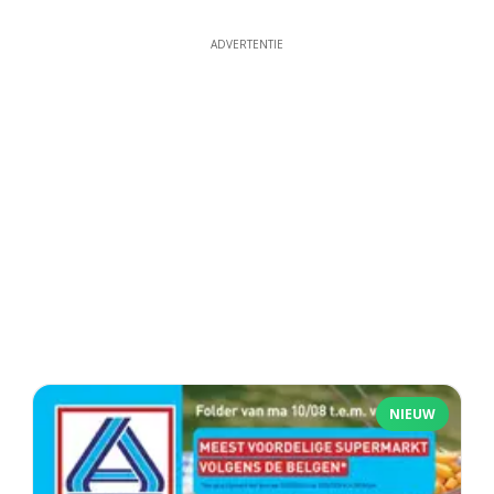
ADVERTENTIE
NIEUW