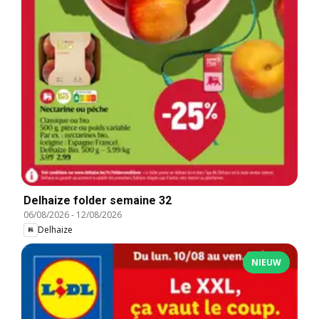
Delhaize folder semaine 32
06/08/2026
-
12/08/2026
Delhaize
NIEUW