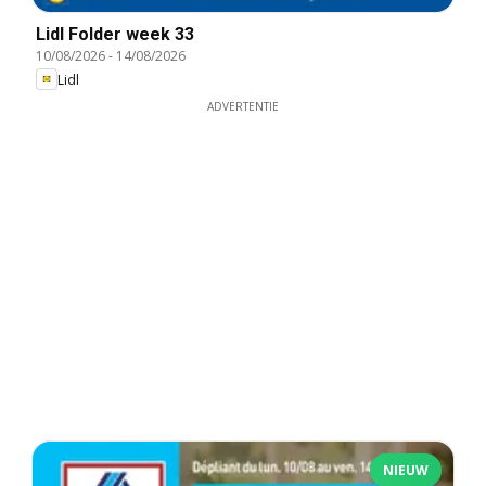
Lidl Folder week 33
10/08/2026
-
14/08/2026
Lidl
ADVERTENTIE
NIEUW