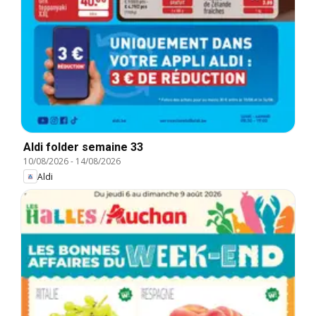
Aldi folder semaine 33
10/08/2026
-
14/08/2026
Aldi