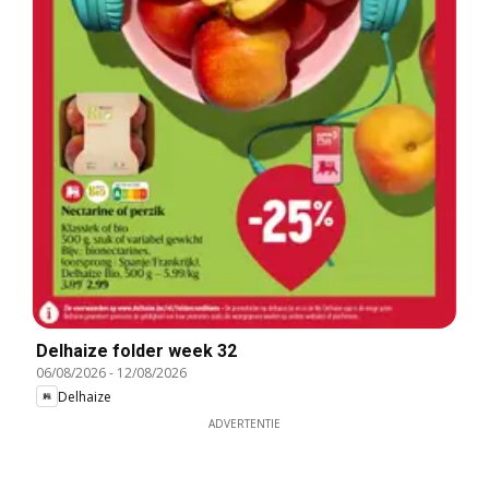
Delhaize folder week 32
06/08/2026
-
12/08/2026
Delhaize
ADVERTENTIE