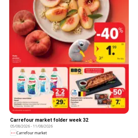
Carrefour market folder week 32
05/08/2026
-
11/08/2026
Carrefour market