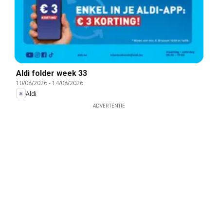
Aldi folder week 33
10/08/2026
-
14/08/2026
Aldi
ADVERTENTIE