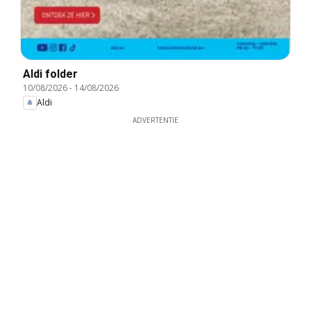
Aldi folder
10/08/2026
-
14/08/2026
Aldi
ADVERTENTIE