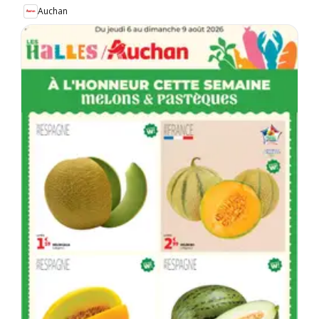
Auchan