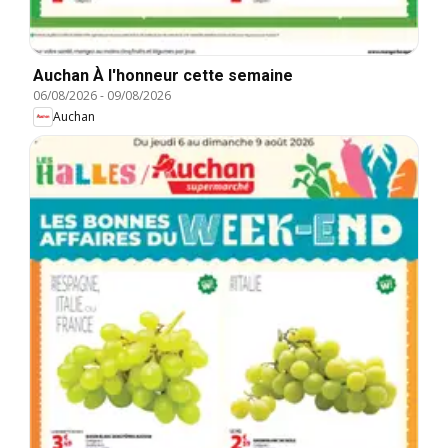
Auchan À l'honneur cette semaine
06/08/2026
-
09/08/2026
Auchan