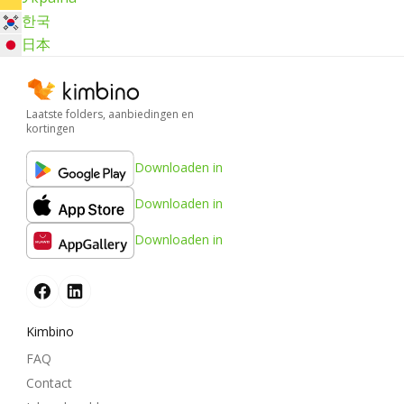
한국
日本
Laatste folders, aanbiedingen en
kortingen
Downloaden in
Downloaden in
Downloaden in
Kimbino
FAQ
Contact