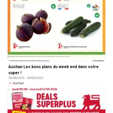
Auchan Les bons plans du week end dans votre
super !
06/08/2026
-
09/08/2026
Auchan