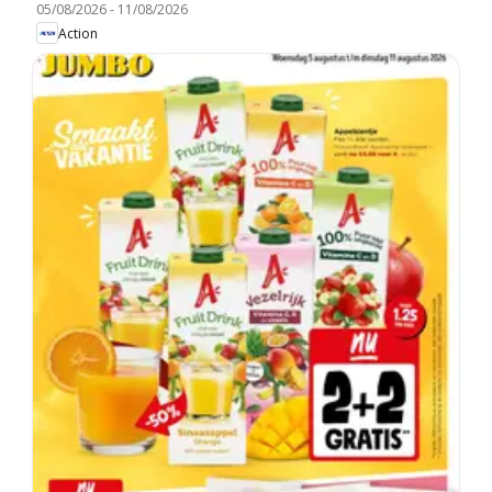
05/08/2026
-
11/08/2026
Action