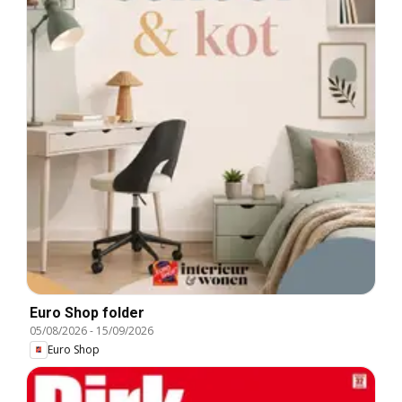
Euro Shop folder
05/08/2026
-
15/09/2026
Euro Shop