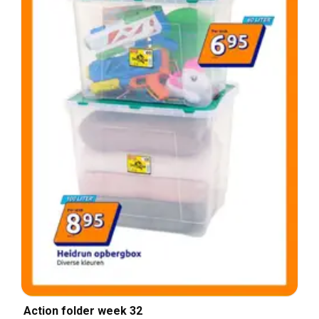
Action folder week 32