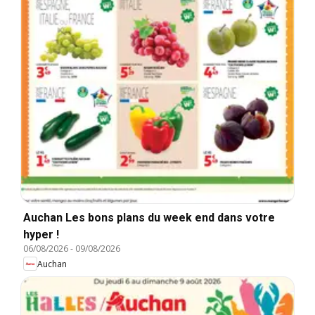
Auchan Les bons plans du week end dans votre
hyper !
06/08/2026
-
09/08/2026
Auchan