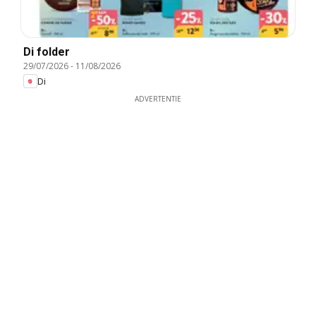
Di folder
29/07/2026
-
11/08/2026
Di
ADVERTENTIE