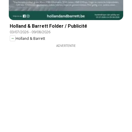
Holland & Barrett Folder / Publicité
03/07/2026
-
09/08/2026
Holland & Barrett
ADVERTENTIE