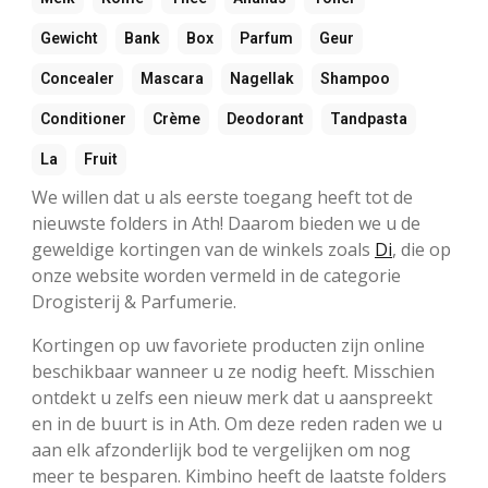
Gewicht
Bank
Box
Parfum
Geur
Concealer
Mascara
Nagellak
Shampoo
Conditioner
Crème
Deodorant
Tandpasta
La
Fruit
We willen dat u als eerste toegang heeft tot de
nieuwste folders in Ath! Daarom bieden we u de
geweldige kortingen van de winkels zoals
Di
, die op
onze website worden vermeld in de categorie
Drogisterij & Parfumerie.
Kortingen op uw favoriete producten zijn online
beschikbaar wanneer u ze nodig heeft. Misschien
ontdekt u zelfs een nieuw merk dat u aanspreekt
en in de buurt is in Ath. Om deze reden raden we u
aan elk afzonderlijk bod te vergelijken om nog
meer te besparen. Kimbino heeft de laatste folders