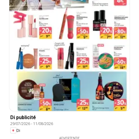
Di publicité
29/07/2026
-
11/08/2026
Di
ADVERTENTIE