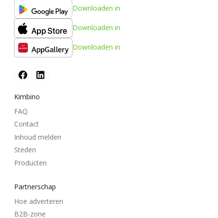
Downloaden in
Downloaden in
Downloaden in
Kimbino
FAQ
Contact
Inhoud melden
Steden
Producten
Partnerschap
Hoe adverteren
B2B-zone