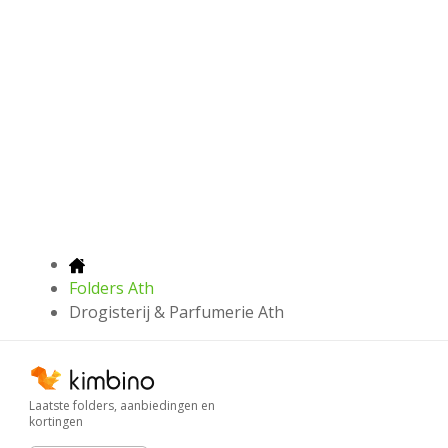
Folders Ath
Drogisterij & Parfumerie Ath
Laatste folders, aanbiedingen en
kortingen