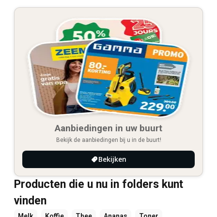
Aanbiedingen in uw buurt
Bekijk de aanbiedingen bij u in de buurt!
Bekijken
Producten die u nu in folders kunt
vinden
Melk
Koffie
Thee
Ananas
Toner