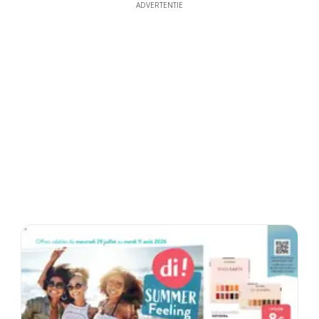
ADVERTENTIE