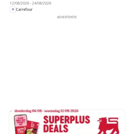
12/08/2026
-
24/08/2026
Carrefour
ADVERTENTIE