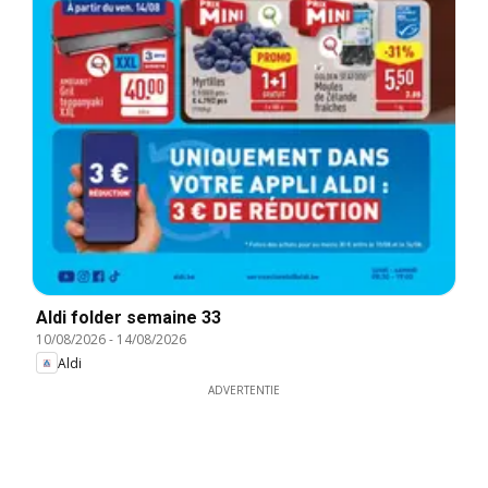
Aldi folder semaine 33
10/08/2026
-
14/08/2026
Aldi
ADVERTENTIE