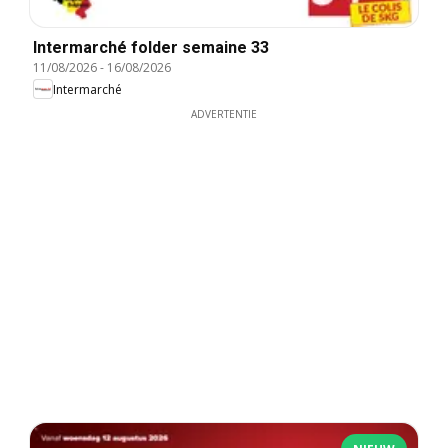
Intermarché folder semaine 33
11/08/2026
-
16/08/2026
Intermarché
ADVERTENTIE