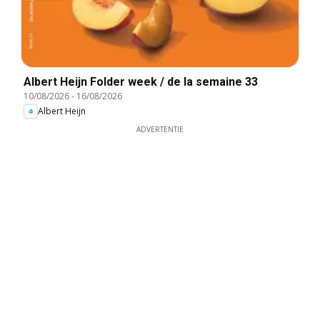
Albert Heijn Folder week / de la semaine 33
10/08/2026
-
16/08/2026
Albert Heijn
ADVERTENTIE