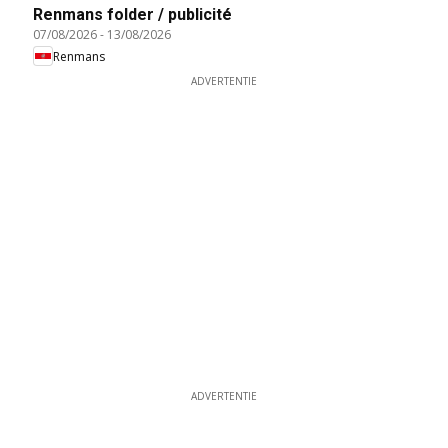
Renmans folder / publicité
07/08/2026
-
13/08/2026
Renmans
ADVERTENTIE
ADVERTENTIE