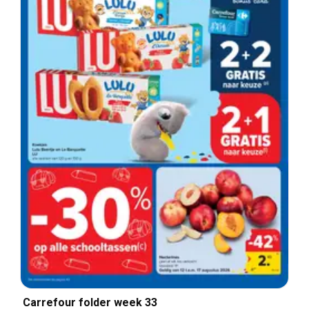
Carrefour folder week 33