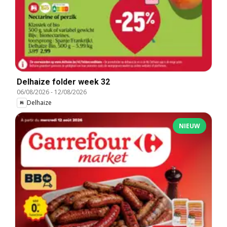
Delhaize folder week 32
06/08/2026
-
12/08/2026
Delhaize
NIEUW