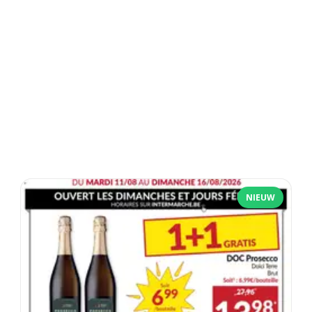
NIEUW