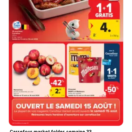
Carrefour market folder semaine 33