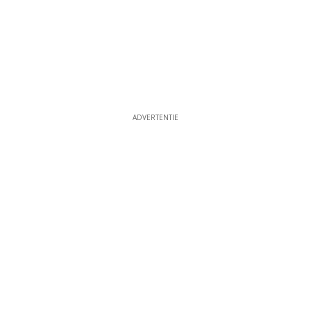
ADVERTENTIE