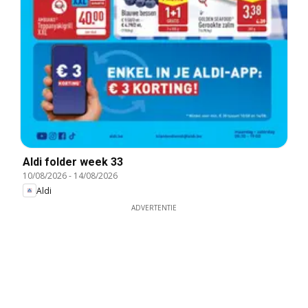
Aldi folder week 33
10/08/2026
-
14/08/2026
Aldi
ADVERTENTIE