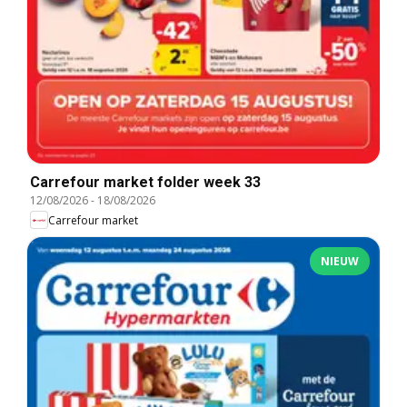
Carrefour market folder week 33
12/08/2026
-
18/08/2026
Carrefour market
NIEUW