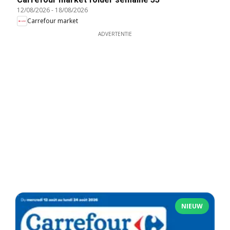
12/08/2026
-
18/08/2026
Carrefour market
ADVERTENTIE
NIEUW