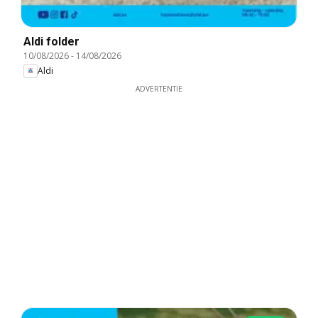
Aldi folder
10/08/2026
-
14/08/2026
Aldi
ADVERTENTIE