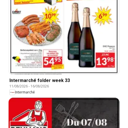
Intermarché folder week 33
11/08/2026
-
16/08/2026
Intermarché