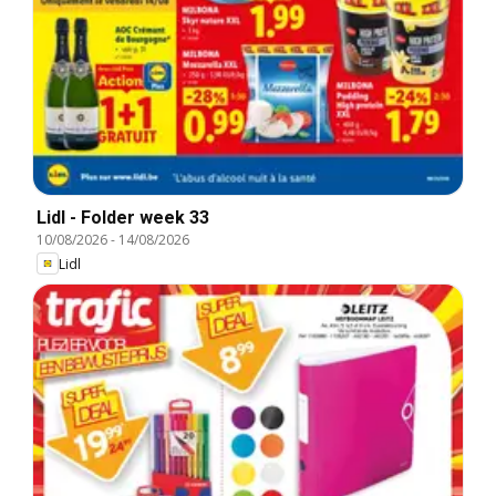
Lidl - Folder week 33
10/08/2026
-
14/08/2026
Lidl