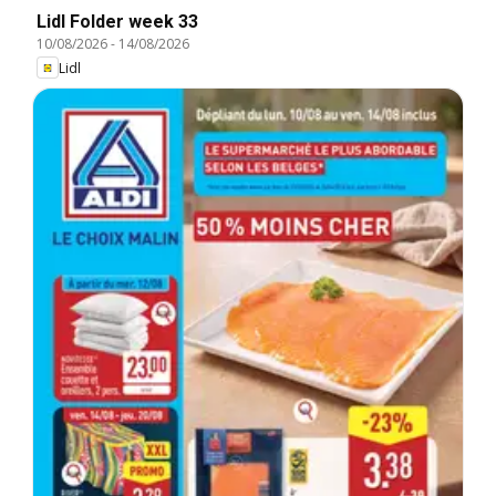
Lidl Folder week 33
10/08/2026
-
14/08/2026
Lidl