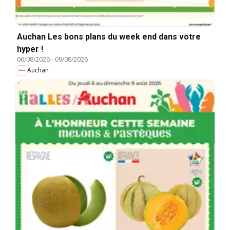
Auchan Les bons plans du week end dans votre
hyper !
06/08/2026
-
09/08/2026
Auchan