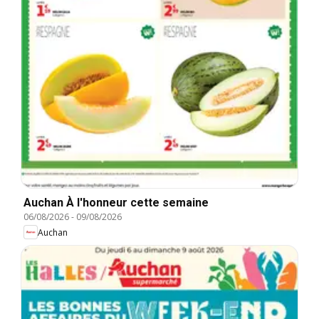
Auchan À l'honneur cette semaine
06/08/2026
-
09/08/2026
Auchan