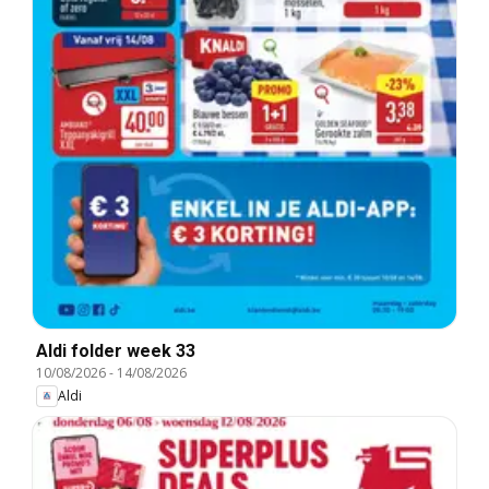
Aldi folder week 33
10/08/2026
-
14/08/2026
Aldi