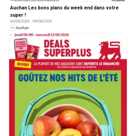
Auchan Les bons plans du week end dans votre
super !
06/08/2026
-
09/08/2026
Auchan