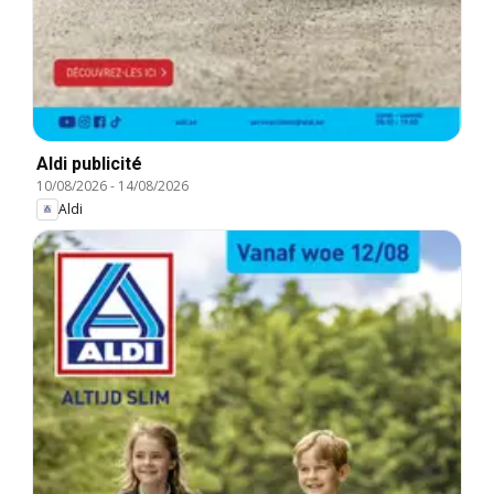
Aldi publicité
10/08/2026
-
14/08/2026
Aldi