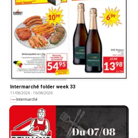
Intermarché folder week 33
11/08/2026
-
16/08/2026
Intermarché