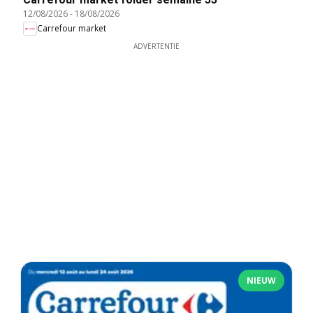
12/08/2026
-
18/08/2026
Carrefour market
ADVERTENTIE
NIEUW