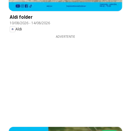
Aldi folder
10/08/2026
-
14/08/2026
Aldi
ADVERTENTIE