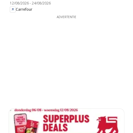
12/08/2026
-
24/08/2026
Carrefour
ADVERTENTIE