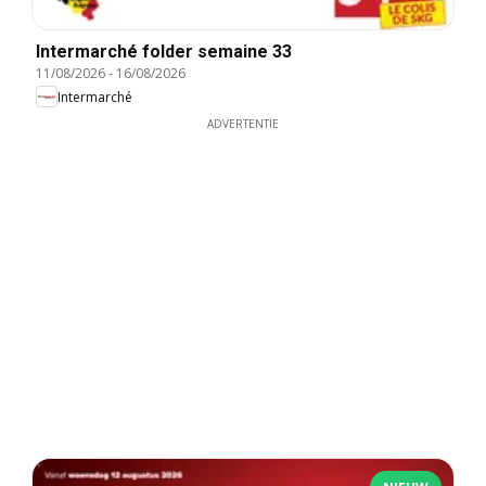
Intermarché folder semaine 33
11/08/2026
-
16/08/2026
Intermarché
ADVERTENTIE