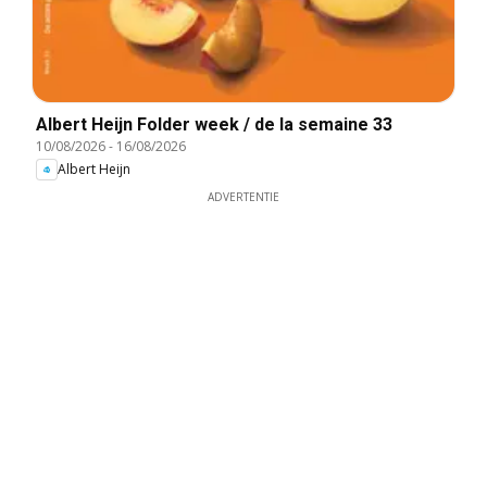
Albert Heijn Folder week / de la semaine 33
10/08/2026
-
16/08/2026
Albert Heijn
ADVERTENTIE