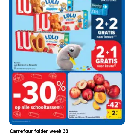
Carrefour folder week 33