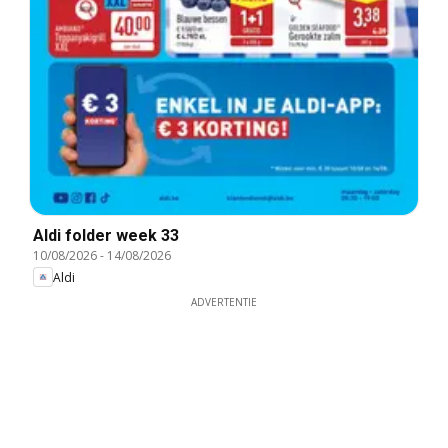
Aldi folder week 33
10/08/2026
-
14/08/2026
Aldi
ADVERTENTIE