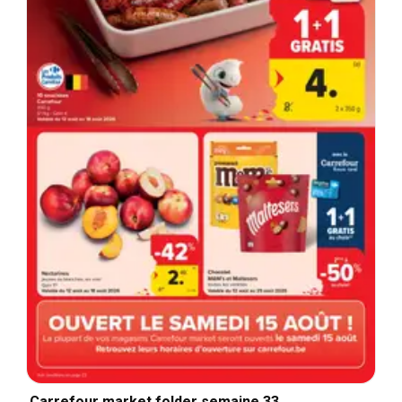
Carrefour market folder semaine 33