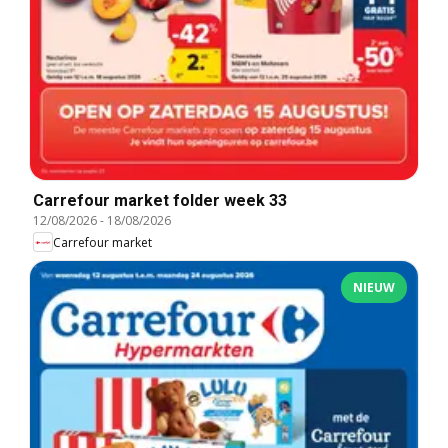
Carrefour market folder week 33
12/08/2026
-
18/08/2026
Carrefour market
NIEUW