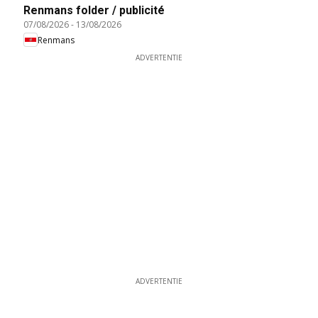
Renmans folder / publicité
07/08/2026
-
13/08/2026
Renmans
ADVERTENTIE
ADVERTENTIE