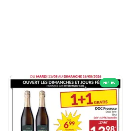
NIEUW