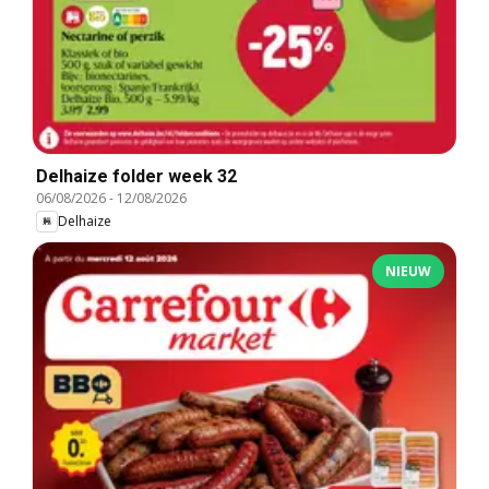
Delhaize folder week 32
06/08/2026
-
12/08/2026
Delhaize
NIEUW