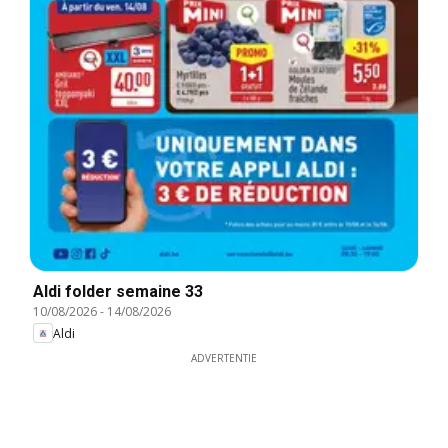
Aldi folder semaine 33
10/08/2026
-
14/08/2026
Aldi
ADVERTENTIE