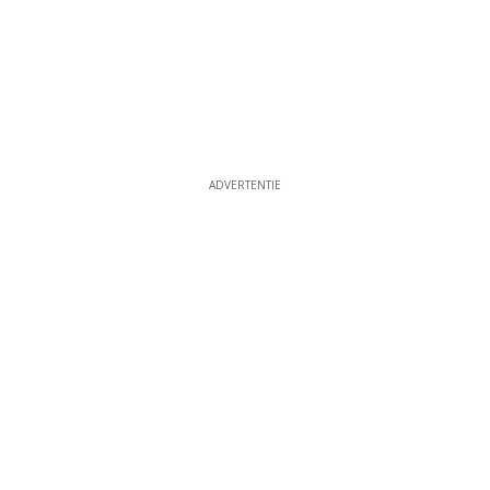
ADVERTENTIE