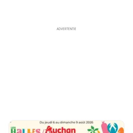
ADVERTENTIE