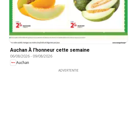
Auchan À l'honneur cette semaine
06/08/2026
-
09/08/2026
Auchan
ADVERTENTIE