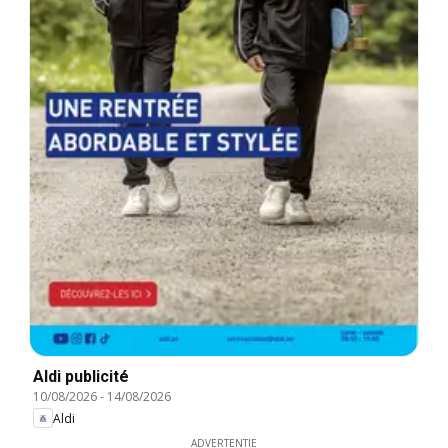
Aldi publicité
10/08/2026
-
14/08/2026
Aldi
ADVERTENTIE