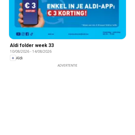
Aldi folder week 33
10/08/2026
-
14/08/2026
Aldi
ADVERTENTIE