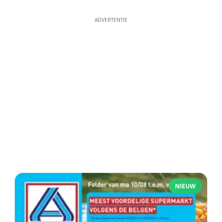
ADVERTENTIE
NIEUW