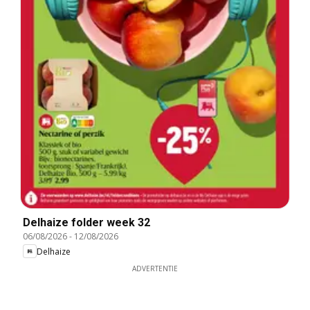
Delhaize folder week 32
06/08/2026
-
12/08/2026
Delhaize
ADVERTENTIE