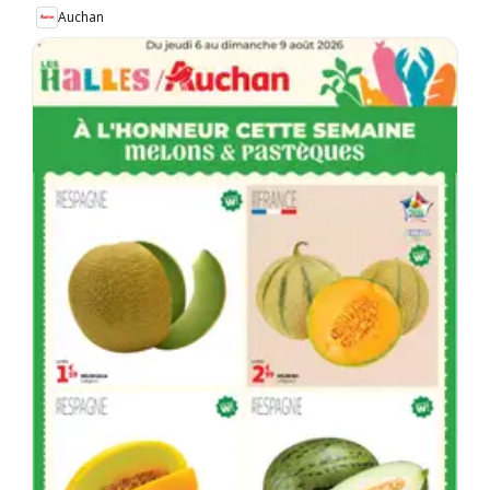
Auchan