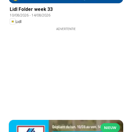
Lidl Folder week 33
10/08/2026
-
14/08/2026
Lidl
ADVERTENTIE
NIEUW