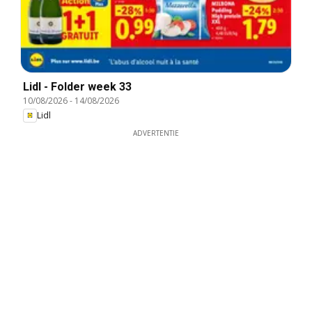
Lidl - Folder week 33
10/08/2026
-
14/08/2026
Lidl
ADVERTENTIE