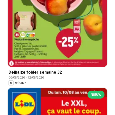
Delhaize folder semaine 32
06/08/2026
-
12/08/2026
Delhaize
NIEUW