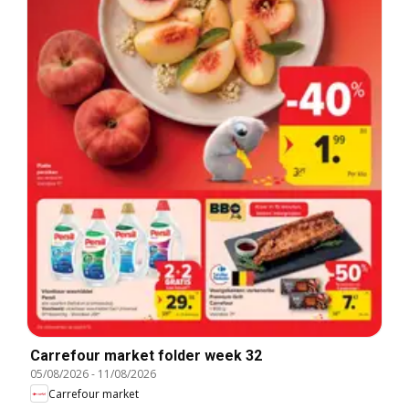
Carrefour market folder week 32
05/08/2026
-
11/08/2026
Carrefour market