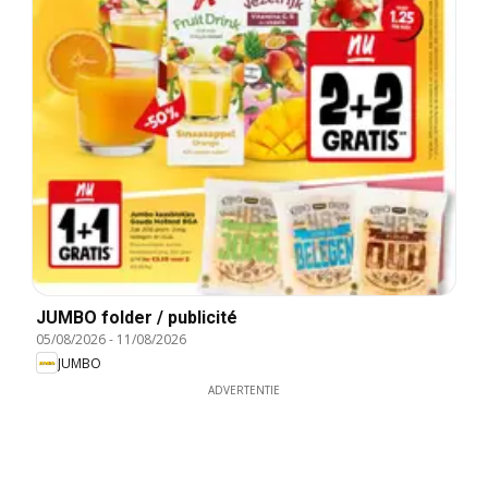
JUMBO folder / publicité
05/08/2026
-
11/08/2026
JUMBO
ADVERTENTIE