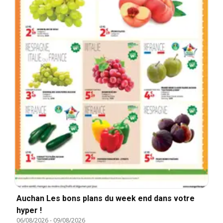
Auchan Les bons plans du week end dans votre
hyper !
06/08/2026
-
09/08/2026