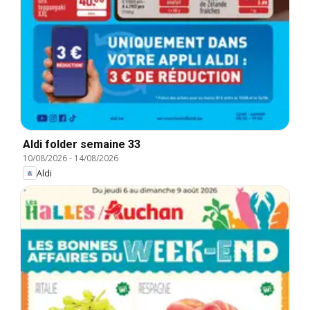
Aldi folder semaine 33
10/08/2026
-
14/08/2026
Aldi