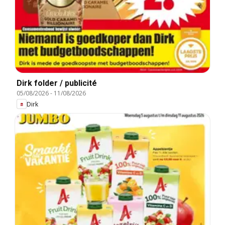
Dirk folder / publicité
05/08/2026
-
11/08/2026
Dirk