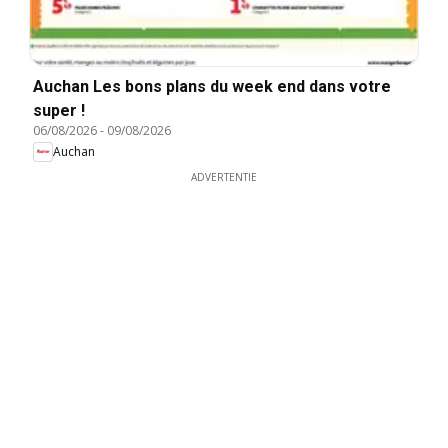
Auchan Les bons plans du week end dans votre
super !
06/08/2026
-
09/08/2026
Auchan
ADVERTENTIE