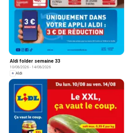
Aldi folder semaine 33
10/08/2026
-
14/08/2026
Aldi