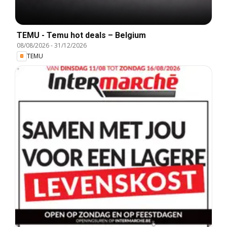
TEMU - Temu hot deals – Belgium
08/08/2026
-
31/12/2026
TEMU