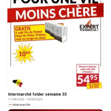
Intermarché folder semaine 33
11/08/2026
-
16/08/2026
Intermarché