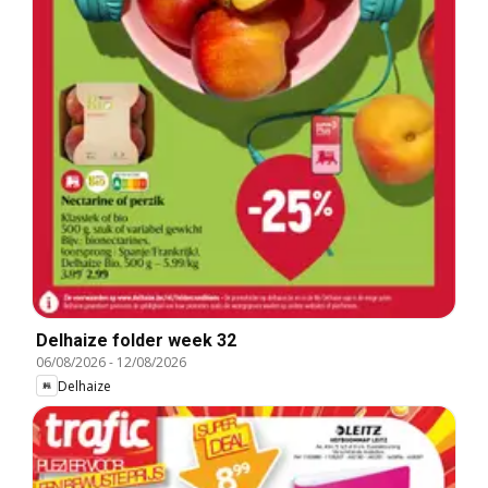
Delhaize folder week 32
06/08/2026
-
12/08/2026
Delhaize