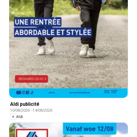
Aldi publicité
10/08/2026
-
14/08/2026
Aldi