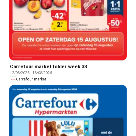
Carrefour market folder week 33
12/08/2026
-
18/08/2026
Carrefour market