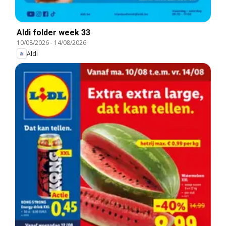
Aldi folder week 33
10/08/2026
-
14/08/2026
Aldi