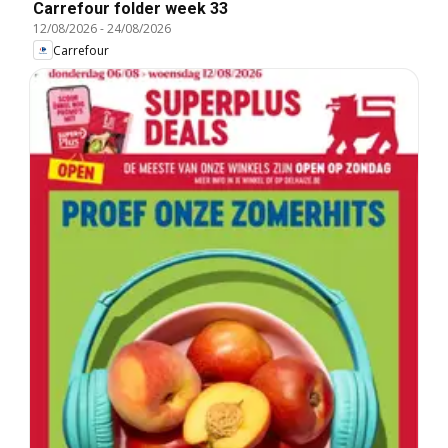
Carrefour folder week 33
12/08/2026
-
24/08/2026
Carrefour