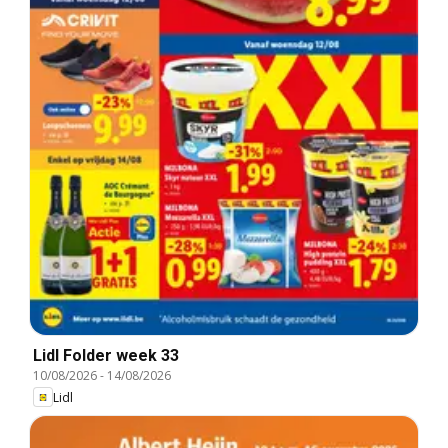
Lidl Folder week 33
10/08/2026
-
14/08/2026
Lidl