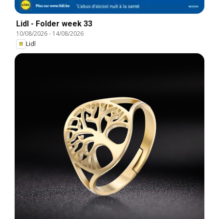
Lidl - Folder week 33
10/08/2026
-
14/08/2026
Lidl