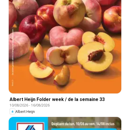
Albert Heijn Folder week / de la semaine 33
10/08/2026
-
16/08/2026
Albert Heijn