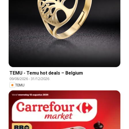
TEMU - Temu hot deals – Belgium
09/08/2026
-
31/12/2026
TEMU