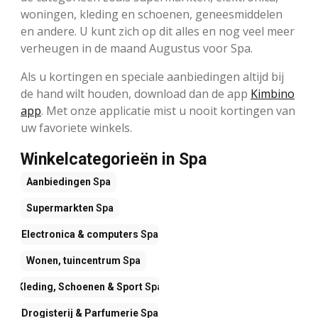
woningen, kleding en schoenen, geneesmiddelen
en andere. U kunt zich op dit alles en nog veel meer
verheugen in de maand Augustus voor Spa.
Als u kortingen en speciale aanbiedingen altijd bij
de hand wilt houden, download dan de app
Kimbino
app
. Met onze applicatie mist u nooit kortingen van
uw favoriete winkels.
Winkelcategorieën in Spa
Aanbiedingen
Spa
Supermarkten
Spa
Electronica & computers
Spa
Wonen, tuincentrum
Spa
Kleding, Schoenen & Sport
Spa
Drogisterij & Parfumerie
Spa