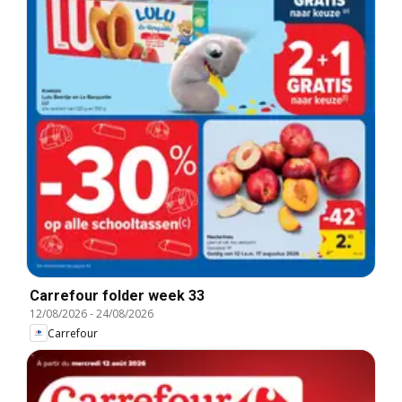
Carrefour folder week 33
12/08/2026
-
24/08/2026
Carrefour