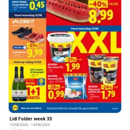
Lidl Folder week 33
10/08/2026
-
14/08/2026