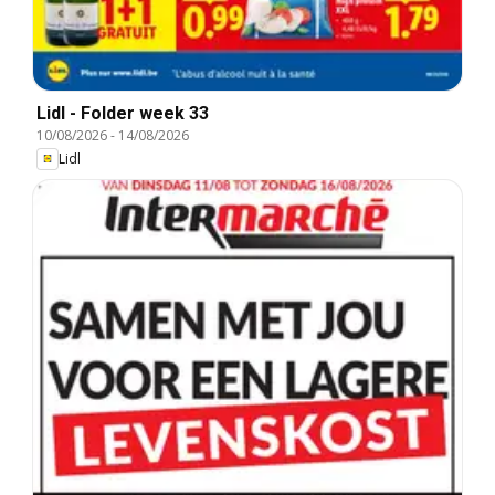
Lidl - Folder week 33
10/08/2026
-
14/08/2026
Lidl