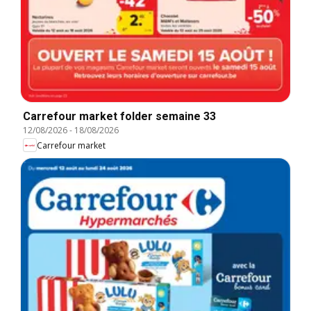
Carrefour market folder semaine 33
12/08/2026
-
18/08/2026
Carrefour market