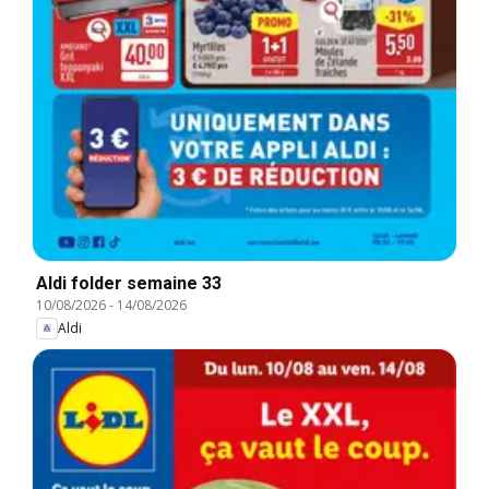
Aldi folder semaine 33
10/08/2026
-
14/08/2026
Aldi