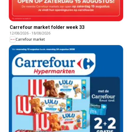
Carrefour market folder week 33
12/08/2026
-
18/08/2026
Carrefour market