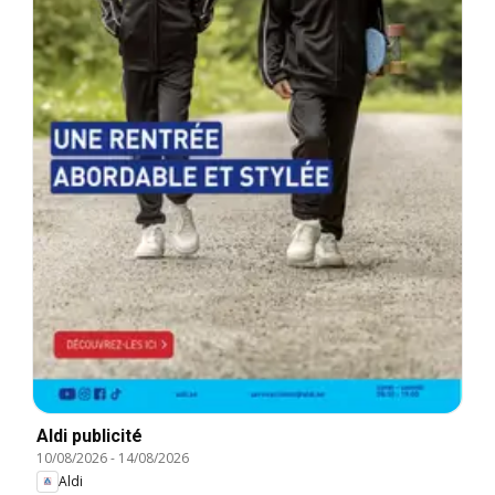
Aldi publicité
10/08/2026
-
14/08/2026
Aldi