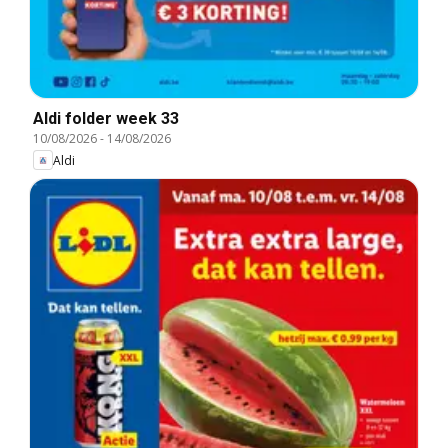
Aldi folder week 33
10/08/2026
-
14/08/2026
Aldi