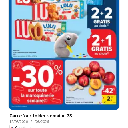
Carrefour folder semaine 33
12/08/2026
-
24/08/2026
Carrefour