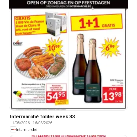
Intermarché folder week 33
11/08/2026
-
16/08/2026
Intermarché