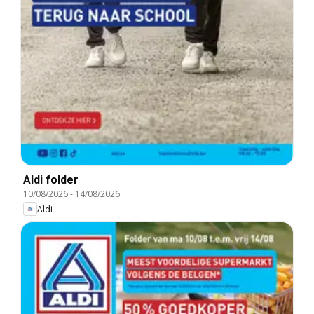
Aldi folder
10/08/2026
-
14/08/2026
Aldi