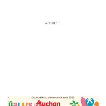
ADVERTENTIE