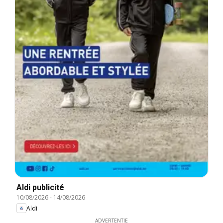
Aldi publicité
10/08/2026
-
14/08/2026
Aldi
ADVERTENTIE