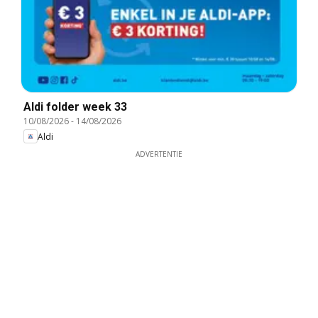
Aldi folder week 33
10/08/2026
-
14/08/2026
Aldi
ADVERTENTIE