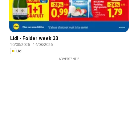
Lidl - Folder week 33
10/08/2026
-
14/08/2026
Lidl
ADVERTENTIE