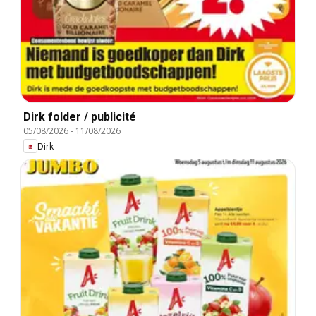
Dirk folder / publicité
05/08/2026
-
11/08/2026
Dirk