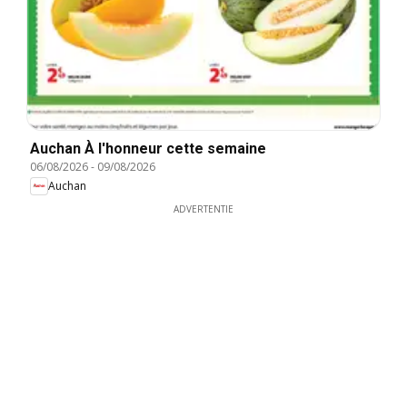
Auchan À l'honneur cette semaine
06/08/2026
-
09/08/2026
Auchan
ADVERTENTIE