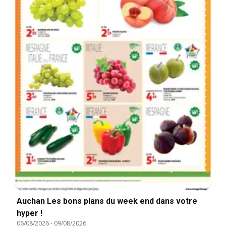
Auchan Les bons plans du week end dans votre
hyper !
06/08/2026
-
09/08/2026