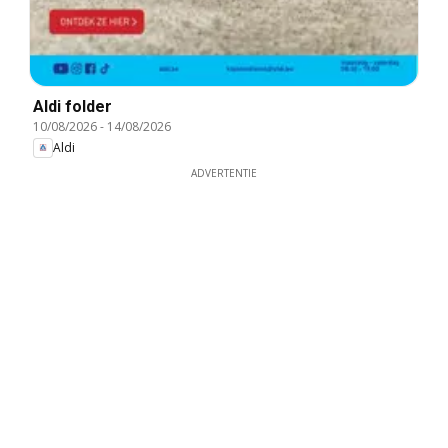
Aldi folder
10/08/2026
-
14/08/2026
Aldi
ADVERTENTIE