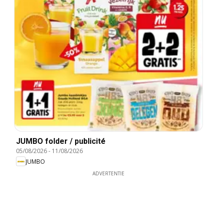
JUMBO folder / publicité
05/08/2026
-
11/08/2026
JUMBO
ADVERTENTIE