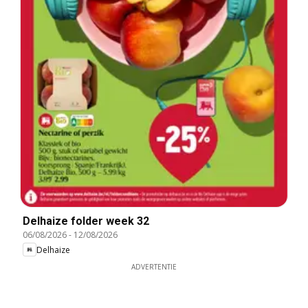
Delhaize folder week 32
06/08/2026
-
12/08/2026
Delhaize
ADVERTENTIE