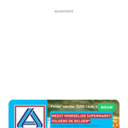
ADVERTENTIE
NIEUW