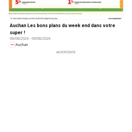
Auchan Les bons plans du week end dans votre
super !
06/08/2026
-
09/08/2026
Auchan
ADVERTENTIE