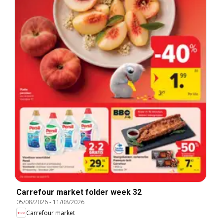
Carrefour market folder week 32
05/08/2026
-
11/08/2026
Carrefour market