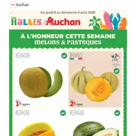
Auchan