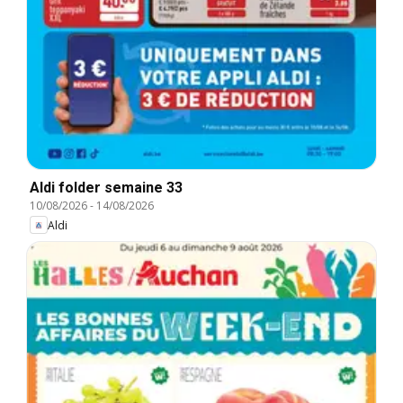
Aldi folder semaine 33
10/08/2026
-
14/08/2026
Aldi