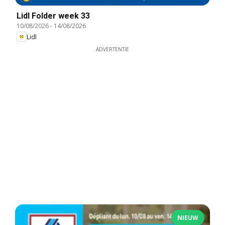
Lidl Folder week 33
10/08/2026
-
14/08/2026
Lidl
ADVERTENTIE
NIEUW