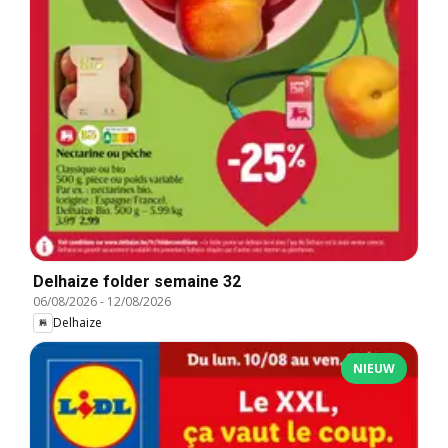
Delhaize folder semaine 32
06/08/2026
-
12/08/2026
Delhaize
NIEUW