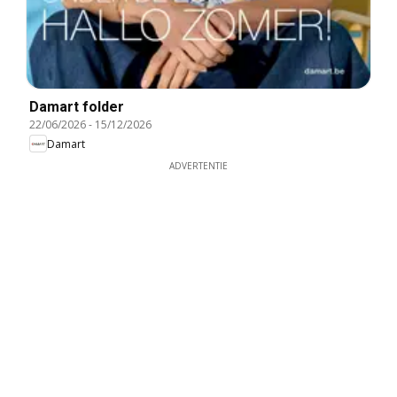
Damart folder
22/06/2026
-
15/12/2026
Damart
ADVERTENTIE