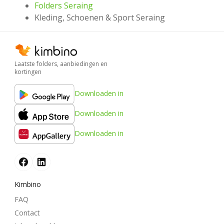
Folders Seraing
Kleding, Schoenen & Sport Seraing
Laatste folders, aanbiedingen en
kortingen
Downloaden in
Downloaden in
Downloaden in
Kimbino
FAQ
Contact