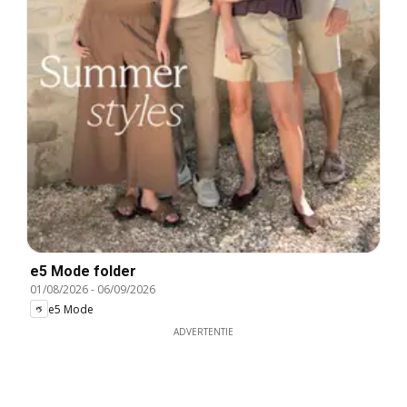
e5 Mode folder
01/08/2026
-
06/09/2026
e5 Mode
ADVERTENTIE