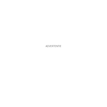
ADVERTENTIE