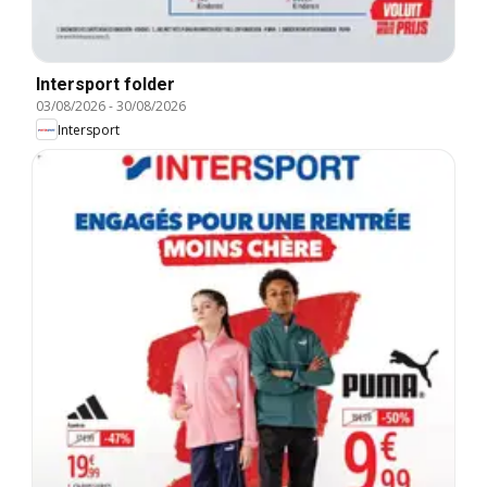
Intersport folder
03/08/2026
-
30/08/2026
Intersport