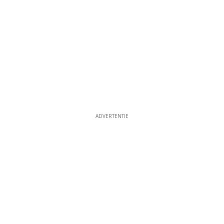
ADVERTENTIE