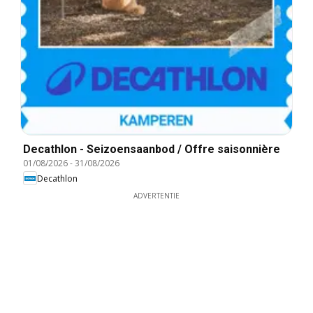
Decathlon - Seizoensaanbod / Offre saisonnière
01/08/2026
-
31/08/2026
Decathlon
ADVERTENTIE