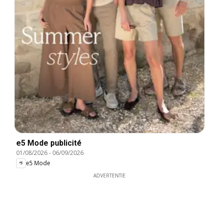
e5 Mode publicité
01/08/2026
-
06/09/2026
e5 Mode
ADVERTENTIE