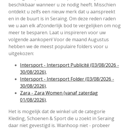
beschikbaar wanneer u ze nodig heeft. Misschien
ontdekt u zelfs een nieuw merk dat u aanspreekt
en in de buurt is in Seraing. Om deze reden raden
we u aan elk afzonderlijk bod te vergelijken om nog
meer te besparen. Laat u inspireren voor uw
volgende aankopen! Voor de maand Augustus
hebben we de meest populaire folders voor u
uitgekozen:
Intersport - Intersport Publicité (03/08/2026 -
30/08/2026)
,
Intersport - Intersport Folder (03/08/2026 -
30/08/2026)
,
Zara - Zara Women (vanaf zaterdag
01/08/2026)
,
Het is mogelijk dat de winkel uit de categorie
Kleding, Schoenen & Sport die u zoekt in Seraing
daar niet gevestigd is. Wanhoop niet - probeer