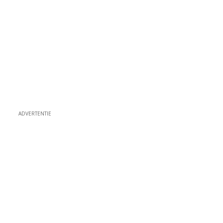
ADVERTENTIE