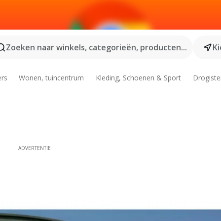
Zoeken naar winkels, categorieën, producten...
Ki
ers
Wonen, tuincentrum
Kleding, Schoenen & Sport
Drogiste
ADVERTENTIE