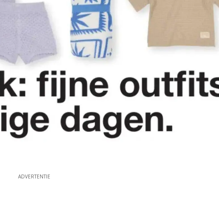
ADVERTENTIE