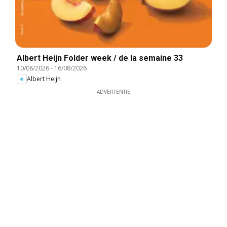
Albert Heijn Folder week / de la semaine 33
10/08/2026
-
16/08/2026
Albert Heijn
ADVERTENTIE