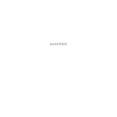
ADVERTENTIE