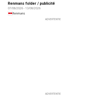
Renmans folder / publicité
07/08/2026
-
13/08/2026
Renmans
ADVERTENTIE
ADVERTENTIE