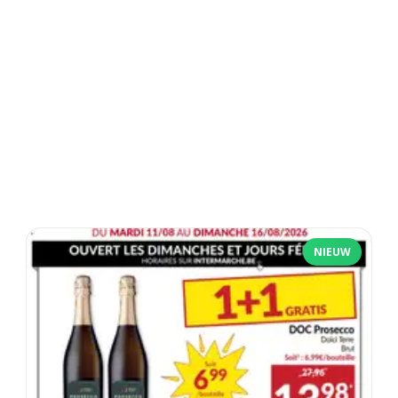
NIEUW