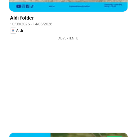
Aldi folder
10/08/2026
-
14/08/2026
Aldi
ADVERTENTIE