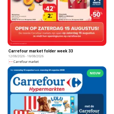
Carrefour market folder week 33
12/08/2026
-
18/08/2026
Carrefour market
NIEUW