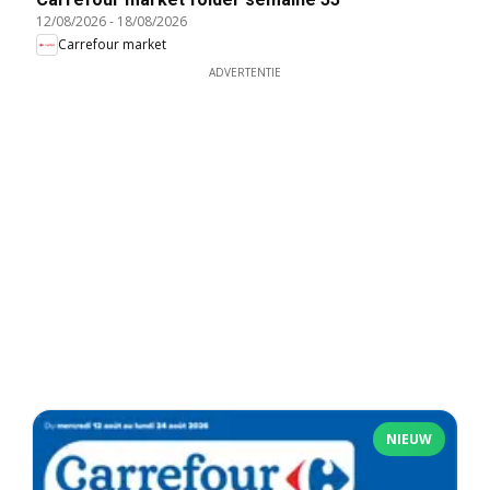
12/08/2026
-
18/08/2026
Carrefour market
ADVERTENTIE
NIEUW