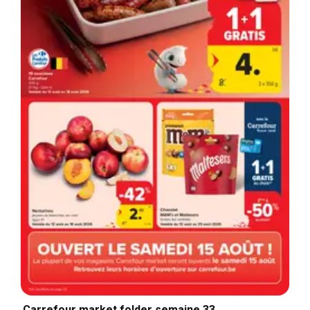
Carrefour market folder semaine 33