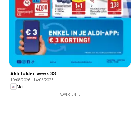
Aldi folder week 33
10/08/2026
-
14/08/2026
Aldi
ADVERTENTIE