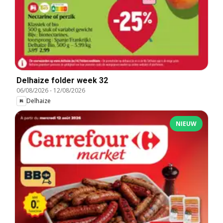
Delhaize folder week 32
06/08/2026
-
12/08/2026
Delhaize
NIEUW