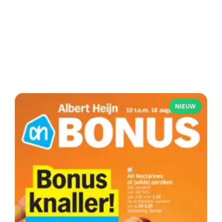
NIEUW