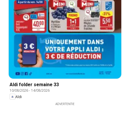
Aldi folder semaine 33
10/08/2026
-
14/08/2026
Aldi
ADVERTENTIE