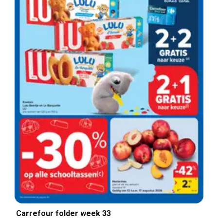
Carrefour folder week 33