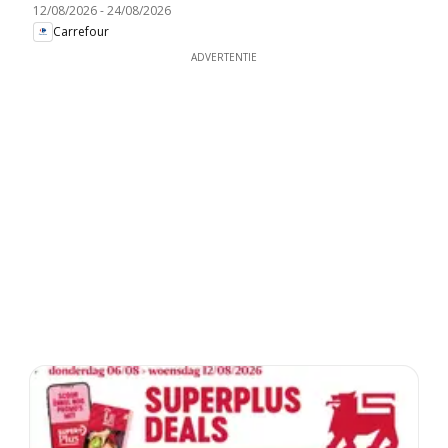
12/08/2026
-
24/08/2026
Carrefour
ADVERTENTIE