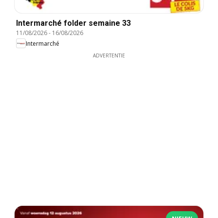
Intermarché folder semaine 33
11/08/2026
-
16/08/2026
Intermarché
ADVERTENTIE