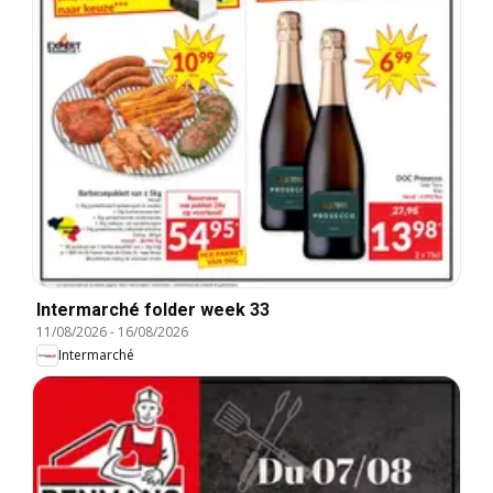
Intermarché folder week 33
11/08/2026
-
16/08/2026
Intermarché