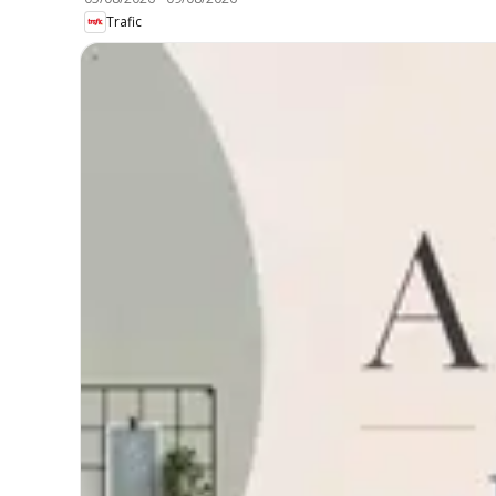
Trafic