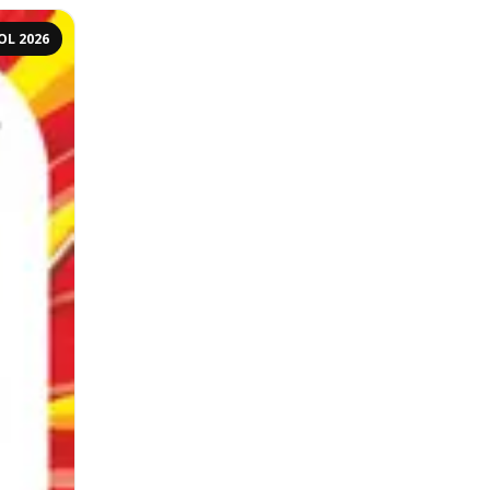
OL 2026