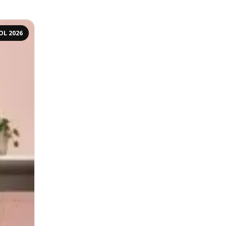
OL 2026