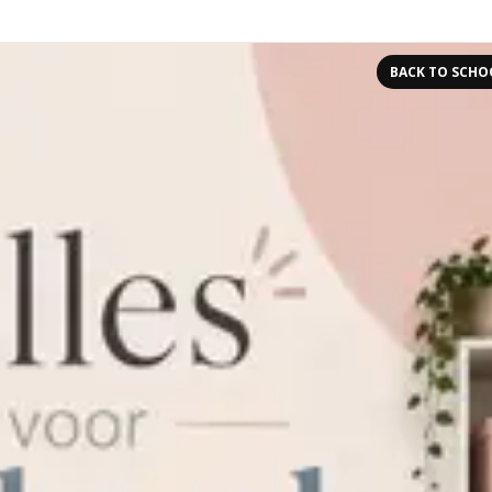
BACK TO SCHO