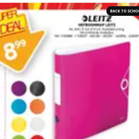
BACK TO SCHO