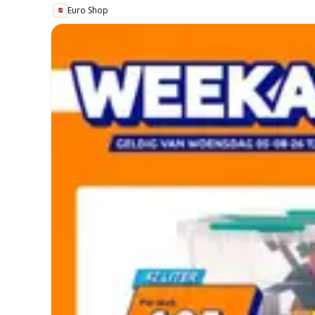
Euro Shop